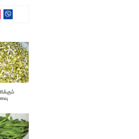
ிக்கும்
ணவு