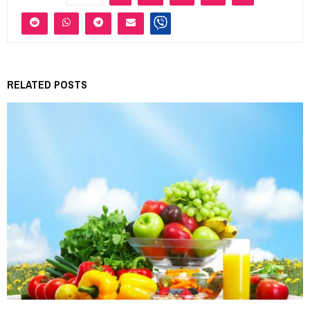
RELATED POSTS