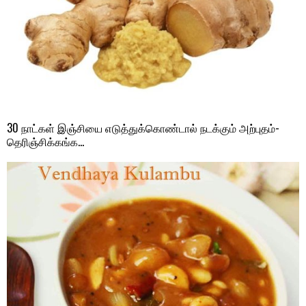
30 நாட்கள் இஞ்சியை எடுத்துக்கொண்டால் நடக்கும் அற்புதம்-
தெரிஞ்சிக்கங்க…