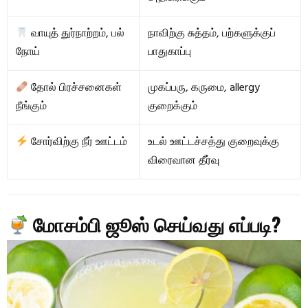
வாயுத் துர்நாற்றம், பல்
நாவிற்கு சுத்தம், பற்களுக்குப்
நோய்
பாதுகாப்பு
தோல் பிரச்சனைகள்
முகப்பரு, கருமை, allergy
நீங்கும்
குறைக்கும்
சோர்விற்கு நீர் ஊட்டம்
உடல் ஊட்டச்சத்து குறைவுக்கு
விரைவான தீர்வு
மோசம்பி ஜூஸ் செய்வது எப்படி?