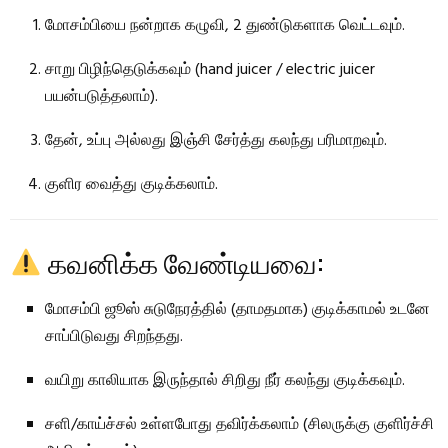
மோசம்பியை நன்றாக கழுவி, 2 துண்டுகளாக வெட்டவும்.
சாறு பிழிந்தெடுக்கவும் (hand juicer / electric juicer
பயன்படுத்தலாம்).
தேன், உப்பு அல்லது இஞ்சி சேர்த்து கலந்து பரிமாறவும்.
குளிர வைத்து குடிக்கலாம்.
கவனிக்க வேண்டியவை:
மோசம்பி ஜூஸ் சுடுநேரத்தில் (தாமதமாக) குடிக்காமல் உடனே
சாப்பிடுவது சிறந்தது.
வயிறு காலியாக இருந்தால் சிறிது நீர் கலந்து குடிக்கவும்.
சளி/காய்ச்சல் உள்ளபோது தவிர்க்கலாம் (சிலருக்கு குளிர்ச்சி