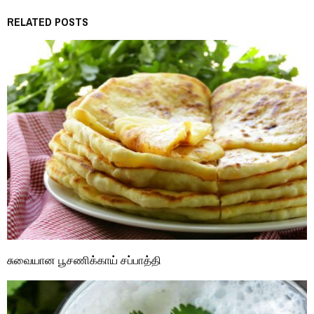
RELATED POSTS
சுவையான பூசணிக்காய் சப்பாத்தி