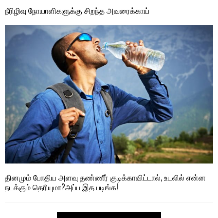
நீரிழிவு நோயாளிகளுக்கு சிறந்த அவரைக்காய்
தினமும் போதிய அளவு தண்ணீர் குடிக்காவிட்டால், உடலில் என்ன
நடக்கும் தெரியுமா?அப்ப இத படிங்க!