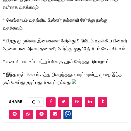
நன்றாக வதக்கவும்.
* வெங்காயம் வதங்கிய பின்னர் தக்காளி சேர்த்து நன்கு
வதக்கவும்.
* பிறகு முருங்கை இலைகளை சேர்த்து 5 நிமிடம் வதக்கிய பின்னர்
தேவையான அளவு தண்ணீர் சேர்த்து ஒரு 10 நிமிடம் வேக விடவும்.
* கடைசியாக உப்பு மற்றும் மிளகு தூள் சேர்த்து பரிமாறவும்.
* இந்த சூப் மிகவும் சத்து நிறைந்தது. வாரம் மூன்று முறை இந்த
சூப் செய்து குடிப்பது மிகவும் நல்லது.
SHARE
0