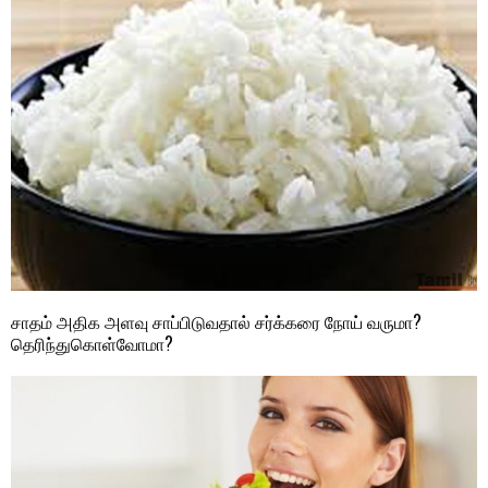
சாதம் அதிக அளவு சாப்பிடுவதால் சர்க்கரை நோய் வருமா?
தெரிந்துகொள்வோமா?