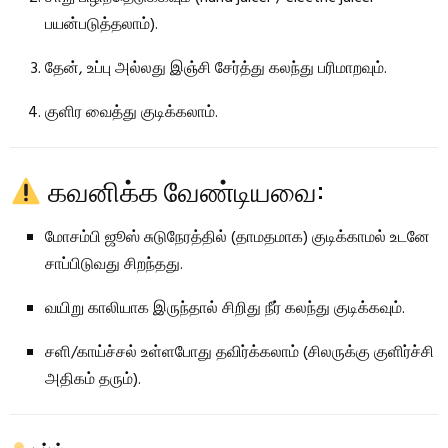
பயன்படுத்தலாம்).
தேன், உப்பு அல்லது இஞ்சி சேர்த்து கலந்து பரிமாறவும்.
குளிர வைத்து குடிக்கலாம்.
கவனிக்க வேண்டியவை:
மோசம்பி ஜூஸ் சுடுநேரத்தில் (தாமதமாக) குடிக்காமல் உடனே
சாப்பிடுவது சிறந்தது.
வயிறு காலியாக இருந்தால் சிறிது நீர் கலந்து குடிக்கவும்.
சளி/காய்ச்சல் உள்ளபோது தவிர்க்கலாம் (சிலருக்கு குளிர்ச்சி
அதிகம் தரும்).