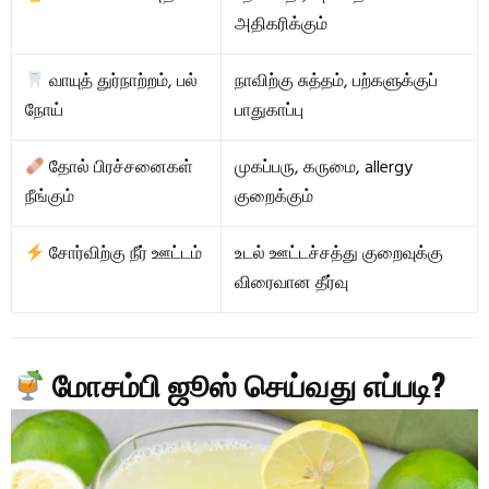
அதிகரிக்கும்
வாயுத் துர்நாற்றம், பல்
நாவிற்கு சுத்தம், பற்களுக்குப்
நோய்
பாதுகாப்பு
தோல் பிரச்சனைகள்
முகப்பரு, கருமை, allergy
நீங்கும்
குறைக்கும்
சோர்விற்கு நீர் ஊட்டம்
உடல் ஊட்டச்சத்து குறைவுக்கு
விரைவான தீர்வு
மோசம்பி ஜூஸ் செய்வது எப்படி?