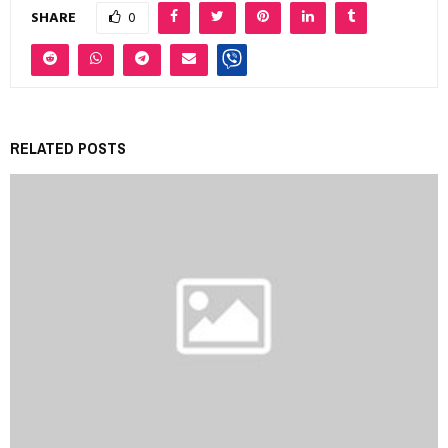
SHARE
0
RELATED POSTS