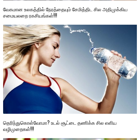
வேகமான உலகத்தில் நேரத்தையும் சேமித்திட சில அதிமுக்கிய
சமையலறை ரகசியங்கள்!!!
தெரிந்துகொள்வோமா? உடல் சூட்டை தணிக்க சில எளிய
வழிமுறைகள்!!!