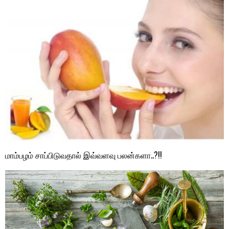
மாம்பழம் சாப்பிடுவதால் இவ்வளவு பலன்களா..?!!