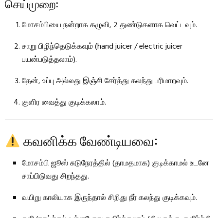
செய்முறை:
மோசம்பியை நன்றாக கழுவி, 2 துண்டுகளாக வெட்டவும்.
சாறு பிழிந்தெடுக்கவும் (hand juicer / electric juicer
பயன்படுத்தலாம்).
தேன், உப்பு அல்லது இஞ்சி சேர்த்து கலந்து பரிமாறவும்.
குளிர வைத்து குடிக்கலாம்.
கவனிக்க வேண்டியவை:
மோசம்பி ஜூஸ் சுடுநேரத்தில் (தாமதமாக) குடிக்காமல் உடனே
சாப்பிடுவது சிறந்தது.
வயிறு காலியாக இருந்தால் சிறிது நீர் கலந்து குடிக்கவும்.