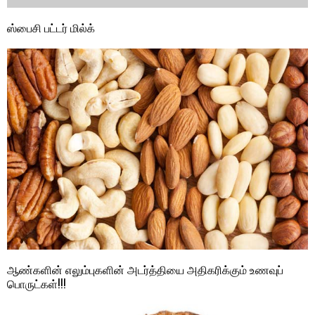
ஸ்பைசி பட்டர் மில்க்
ஆண்களின் எலும்புகளின் அடர்த்தியை அதிகரிக்கும் உணவுப்
பொருட்கள்!!!