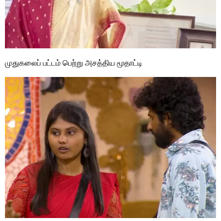
முதுகலைப் பட்டம் பெற்று அசத்திய மூதாட்டி