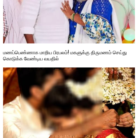
மணப்பெண்ணாக மாறிய பிரபலம்! மகளுக்கு திருமணம் செய்து
கொடுக்க வேண்டிய வயதில்