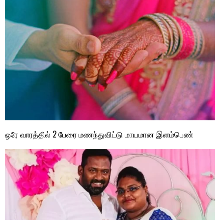
ஒரே வாரத்தில் 2 பேரை மணந்துவிட்டு மாயமான இளம்பெண்