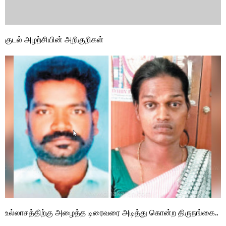
குடல் அழற்சியின் அறிகுறிகள்
உல்லாசத்திற்கு அழைத்த டிரைவரை அடித்து கொன்ற திருநங்கை..