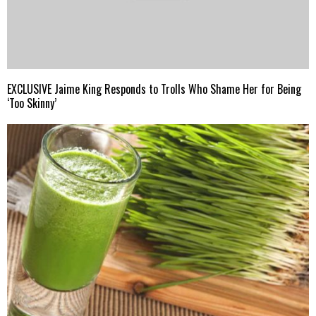
EXCLUSIVE Jaime King Responds to Trolls Who Shame Her for Being
‘Too Skinny’