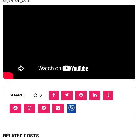
வருகின்றனர்.
SHARE
0
RELATED POSTS