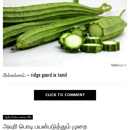
பீர்க்கங்காய் – ridge gourd in tamil
CLICK TO COMMENT
ஆரோக்கிய உணவு OG
அவுரி பொடி பயன்படுத்தும் முறை