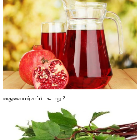
மாதுளை யார் சாப்பிட கூடாது ?