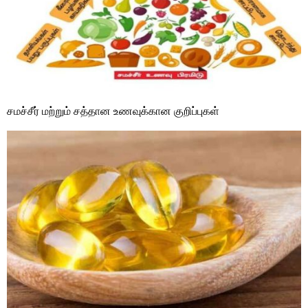
சமச்சீர் மற்றும் சத்தான உணவுக்கான குறிப்புகள்