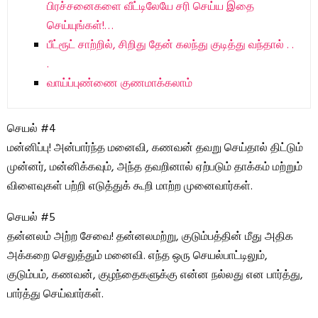
பிரச்சனைகளை வீட்டிலேயே சரி செய்ய இதை
செய்யுங்கள்!…
பீட்ரூட் சாற்றில், சிறிது தேன் கலந்து குடித்து வந்தால் . .
.
வாய்ப்புண்ணை குணமாக்கலாம்
செயல் #4
மன்னிப்பு! அன்பார்ந்த மனைவி, கணவன் தவறு செய்தால் திட்டும்
முன்னர், மன்னிக்கவும், அந்த தவறினால் ஏற்படும் தாக்கம் மற்றும்
விளைவுகள் பற்றி எடுத்துக் கூறி மாற்ற முனைவார்கள்.
செயல் #5
தன்னலம் அற்ற சேவை! தன்னலமற்று, குடும்பத்தின் மீது அதிக
அக்கறை செலுத்தும் மனைவி. எந்த ஒரு செயல்பாட்டிலும்,
குடும்பம், கணவன், குழந்தைகளுக்கு என்ன நல்லது என பார்த்து,
பார்த்து செய்வார்கள்.