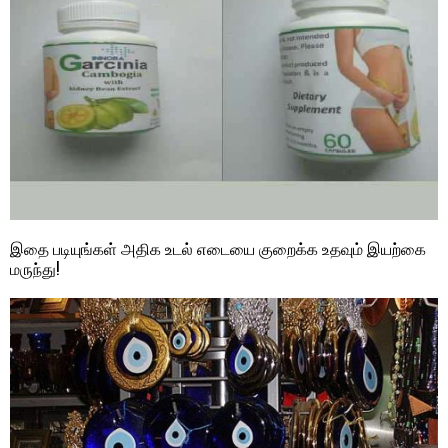
இதை படியுங்கள் அதிக உடல் எடையை குறைக்க உதவும் இயற்கை
மருந்து!