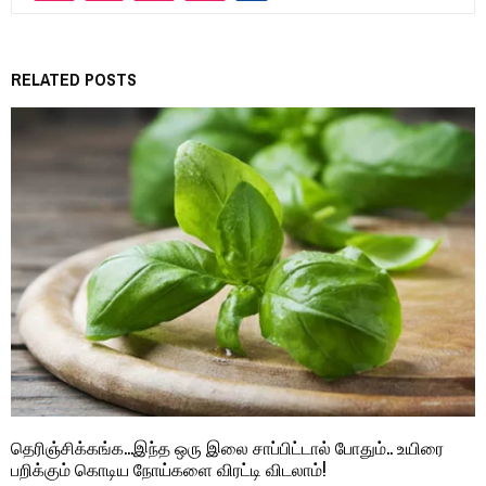
RELATED POSTS
தெரிஞ்சிக்கங்க…இந்த ஒரு இலை சாப்பிட்டால் போதும்.. உயிரை
பறிக்கும் கொடிய நோய்களை விரட்டி விடலாம்!