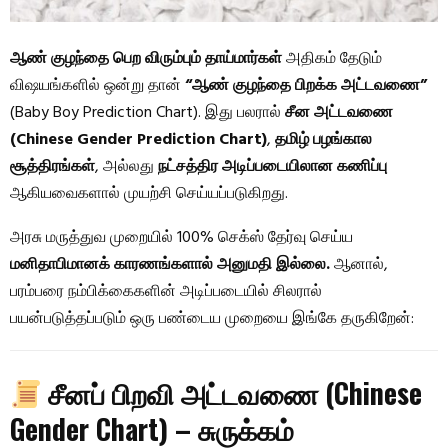
ஆண் குழந்தை பெற விரும்பும் தாய்மார்கள்
அதிகம் தேடும்
விஷயங்களில் ஒன்று தான்
“ஆண் குழந்தை பிறக்க அட்டவணை”
(Baby Boy Prediction Chart). இது பலரால்
சீன அட்டவணை
(Chinese Gender Prediction Chart)
,
தமிழ் பழங்கால
சூத்திரங்கள்
, அல்லது
நட்சத்திர அடிப்படையிலான கணிப்பு
ஆகியவைகளால் முயற்சி செய்யப்படுகிறது.
அரசு மருத்துவ முறையில் 100% செக்ஸ் தேர்வு செய்ய
மனிதாபிமானக் காரணங்களால் அனுமதி இல்லை.
ஆனால்,
பரம்பரை நம்பிக்கைகளின் அடிப்படையில் சிலரால்
பயன்படுத்தப்படும் ஒரு பண்டைய முறையை இங்கே தருகிறேன்:
சீனப் பிறவி அட்டவணை (Chinese
Gender Chart) – சுருக்கம்