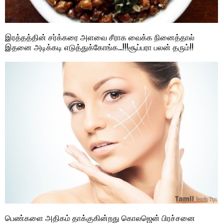
இரத்தத்தின் சர்க்கரை அளவை சீராக வைக்க நினைத்தால்
இதனை அடிக்கடி எடுத்துக்கோங்க…!!!சூப்பரா பலன் தரும்!!
பெண்களை அதிகம் தாக்குகின்றது கொலஜென் பிரச்சனை