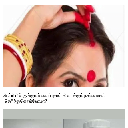
நெற்றியில் குங்குமம் வைப்பதால் கிடைக்கும் நன்மைகள்
-தெரிந்துகொள்வோமா?