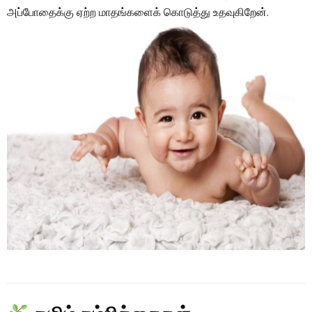
அப்போதைக்கு ஏற்ற மாதங்களைக் கொடுத்து உதவுகிறேன்.