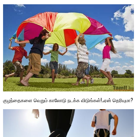
குழந்தைகளை வெறும் காலோடு நடக்க விடுங்கள்!..ஏன் தெரியுமா?