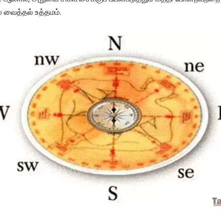
் வைத்தல் உத்தமம்.