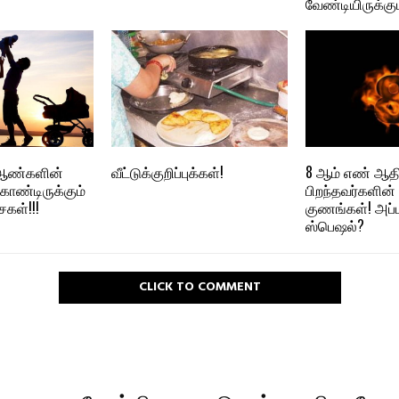
வேண்டியிருக்கு
 ஆண்களின்
வீட்டுக்குறிப்புக்கள்!
8 ஆம் எண் ஆதி
ொண்டிருக்கும்
பிறந்தவர்களி
ள்!!!
குணங்கள்! அப்
ஸ்பெஷல்?
CLICK TO COMMENT