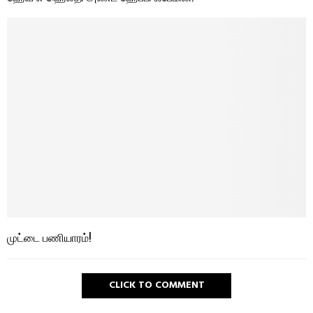
முட்டை பணியாரம்!
CLICK TO COMMENT