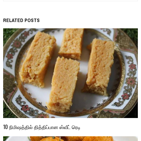
RELATED POSTS
10 நிமிஷத்தில் தித்திப்பான ஸ்வீட் ரெடி