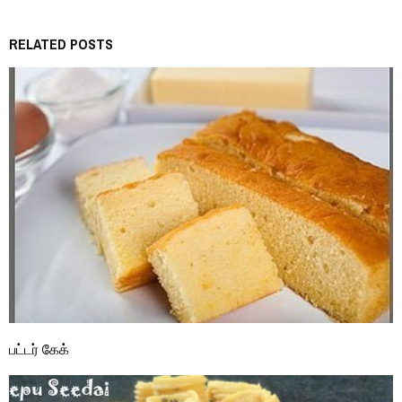
RELATED POSTS
பட்டர் கேக்