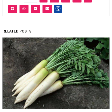
RELATED POSTS