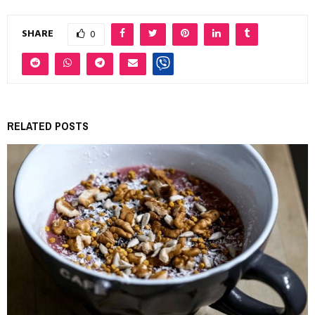
SHARE
0
RELATED POSTS