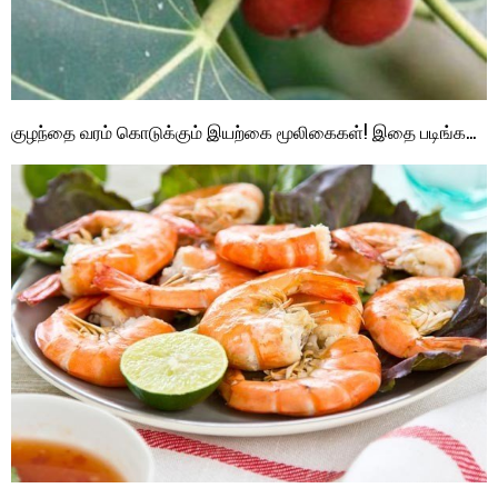
குழந்தை வரம் கொடுக்கும் இயற்கை மூலிகைகள்! இதை படிங்க…