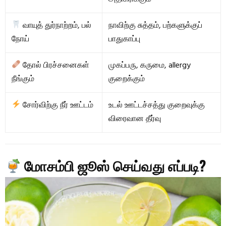
வாயுத் துர்நாற்றம், பல்
நாவிற்கு சுத்தம், பற்களுக்குப்
நோய்
பாதுகாப்பு
தோல் பிரச்சனைகள்
முகப்பரு, கருமை, allergy
நீங்கும்
குறைக்கும்
சோர்விற்கு நீர் ஊட்டம்
உடல் ஊட்டச்சத்து குறைவுக்கு
விரைவான தீர்வு
மோசம்பி ஜூஸ் செய்வது எப்படி?