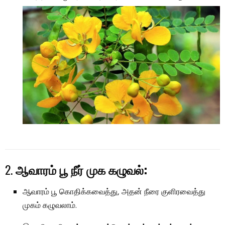
2.
ஆவாரம் பூ நீர் முக கழுவல்:
ஆவாரம் பூ கொதிக்கவைத்து, அதன் நீரை குளிரவைத்து
முகம் கழுவலாம்.