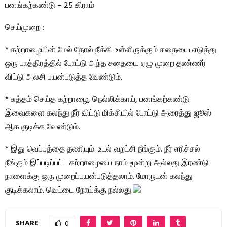
பனங்கற்கண்டு – 25 கிராம்
செய்முறை :
* கற்றாழையின் மேல் தோல் நீக்கி உள்ளிருக்கும் சதையை எடுத்து
ஒரு பாத்திரத்தில் போட்டு அந்த சதையை ஏழு முறை தண்ணீர்
விட்டு அலசி பயன்படுத்த வேண்டும்.
* சுத்தம் செய்த கற்றாழை, நெல்லிக்காய், பனங்கற்கண்டு
இவைகளை கலந்து நீர் விட்டு மிக்சியில் போட்டு அரைத்து ஜூஸ்
ஆக குடிக்க வேண்டும்.
* இது வெப்பத்தை தணியும். உடல் வறட்சி நீங்கும். நீர் எரிச்சல்
நீங்கும் இப்படிப்பட்ட கற்றாழையை நாம் மூன்று அல்லது இரண்டு
நாளைக்கு ஒரு முறைப்பயன்படுத்தலாம். மோருடன் கலந்து
குடிக்கலாம். வெட்டை நோய்க்கு நல்லது.
SHARE
0