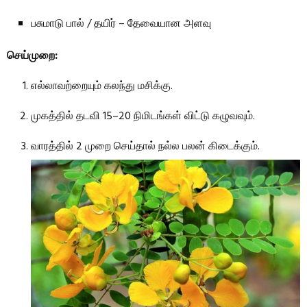
பசுமாடு பால் / தயிர் – தேவையான அளவு
செய்முறை:
எல்லாவற்றையும் கலந்து மசிக்கு.
முகத்தில் தடவி 15–20 நிமிடங்கள் விட்டு கழுவவும்.
வாரத்தில் 2 முறை செய்தால் நல்ல பலன் கிடைக்கும்.