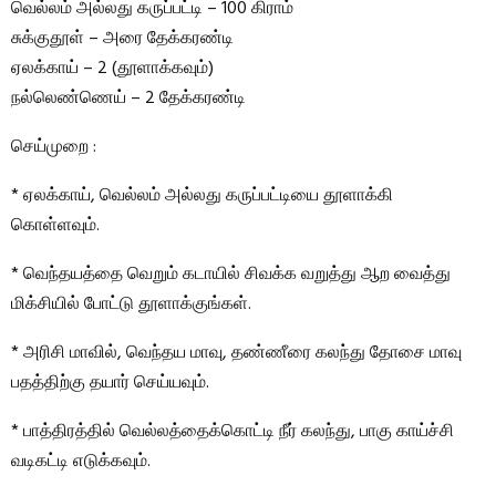
வெல்லம் அல்லது கருப்பட்டி – 100 கிராம்
சுக்குதூள் – அரை தேக்கரண்டி
ஏலக்காய் – 2 (தூளாக்கவும்)
நல்லெண்ணெய் – 2 தேக்கரண்டி
செய்முறை :
* ஏலக்காய், வெல்லம் அல்லது கருப்பட்டியை தூளாக்கி
கொள்ளவும்.
* வெந்தயத்தை வெறும் கடாயில் சிவக்க வறுத்து ஆற வைத்து
மிக்சியில் போட்டு தூளாக்குங்கள்.
* அரிசி மாவில், வெந்தய மாவு, தண்ணீரை கலந்து தோசை மாவு
பதத்திற்கு தயார் செய்யவும்.
* பாத்திரத்தில் வெல்லத்தைக்கொட்டி நீர் கலந்து, பாகு காய்ச்சி
வடிகட்டி எடுக்கவும்.