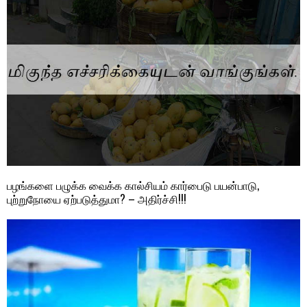
பழங்களை பழுக்க வைக்க கால்சியம் கார்பைடு பயன்பாடு,
புற்றுநோயை ஏற்படுத்துமா? – அதிர்ச்சி!!!