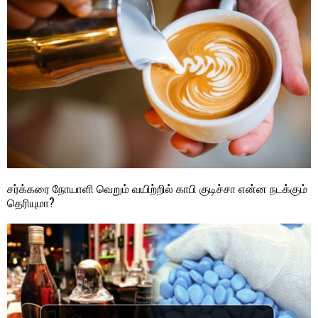
சர்க்கரை நோயாளி வெறும் வயிற்றில் காபி குடிச்சா என்ன நடக்கும்
தெரியுமா?