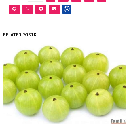
RELATED POSTS