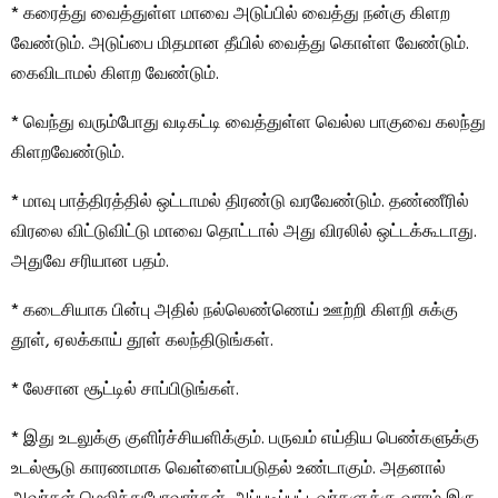
* கரைத்து வைத்துள்ள மாவை அடுப்பில் வைத்து நன்கு கிளற
வேண்டும். அடுப்பை மிதமான தீயில் வைத்து கொள்ள வேண்டும்.
கைவிடாமல் கிளற வேண்டும்.
* வெந்து வரும்போது வடிகட்டி வைத்துள்ள வெல்ல பாகுவை கலந்து
கிளறவேண்டும்.
* மாவு பாத்திரத்தில் ஒட்டாமல் திரண்டு வரவேண்டும். தண்ணீரில்
விரலை விட்டுவிட்டு மாவை தொட்டால் அது விரலில் ஒட்டக்கூடாது.
அதுவே சரியான பதம்.
* கடைசியாக பின்பு அதில் நல்லெண்ணெய் ஊற்றி கிளறி சுக்கு
தூள், ஏலக்காய் தூள் கலந்திடுங்கள்.
* லேசான சூட்டில் சாப்பிடுங்கள்.
* இது உடலுக்கு குளிர்ச்சியளிக்கும். பருவம் எய்திய பெண்களுக்கு
உடல்சூடு காரணமாக வெள்ளைப்படுதல் உண்டாகும். அதனால்