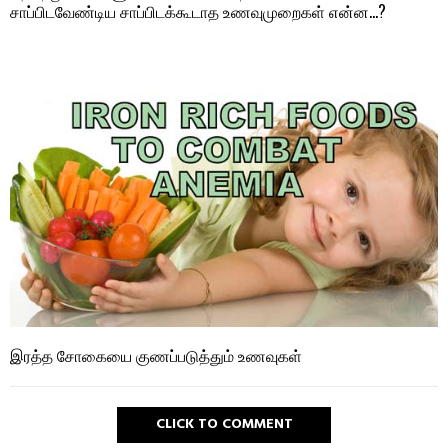
சாப்பிடவேண்டிய சாப்பிடக்கூடாத உணவுமுறைகள் என்ன…?
இரத்த சோகையை குணப்படுத்தும் உணவுகள்
CLICK TO COMMENT