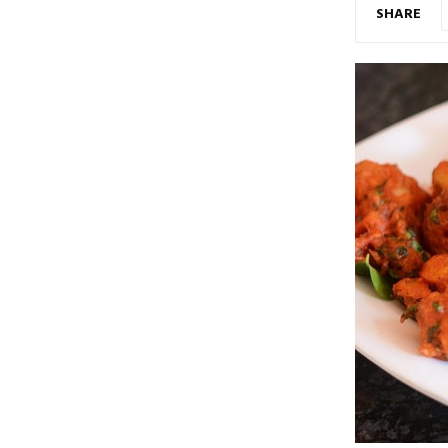
SHARE