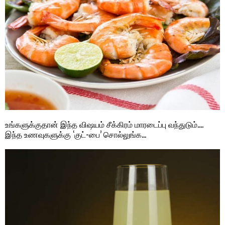
உங்களுக்குதான் இந்த விஷயம் சீக்கிரம் மாரடைப்பு வந்துடும்….
இந்த உணவுகளுக்கு ‘குட்-பை’ சொல்லுங்க…