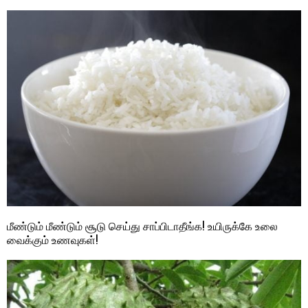
மீண்டும் மீண்டும் சூடு செய்து சாப்பிடாதீங்க! உயிருக்கே உலை
வைக்கும் உணவுகள்!