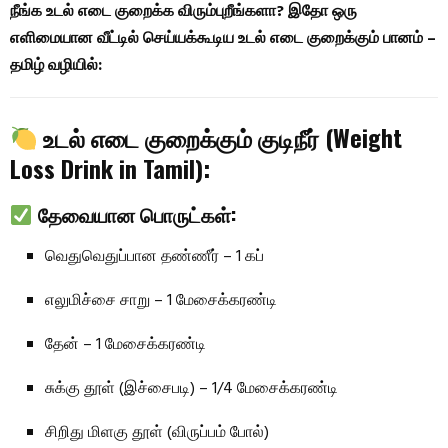
நீங்க உடல் எடை குறைக்க விரும்புறீங்களா? இதோ ஒரு
எளிமையான வீட்டில் செய்யக்கூடிய உடல் எடை குறைக்கும் பானம் –
தமிழ் வழியில்:
உடல் எடை குறைக்கும் குடிநீர் (Weight
Loss Drink in Tamil):
தேவையான பொருட்கள்:
வெதுவெதுப்பான தண்ணீர் – 1 கப்
எலுமிச்சை சாறு – 1 மேசைக்கரண்டி
தேன் – 1 மேசைக்கரண்டி
சுக்கு தூள் (இச்சைபடி) – 1/4 மேசைக்கரண்டி
சிறிது மிளகு தூள் (விருப்பம் போல்)