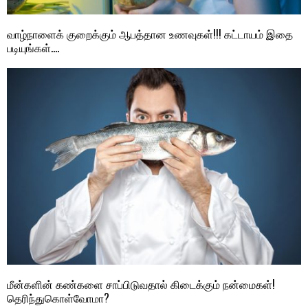
வாழ்நாளைக் குறைக்கும் ஆபத்தான உணவுகள்!!! கட்டாயம் இதை
படியுங்கள்….
மீன்களின் கண்களை சாப்பிடுவதால் கிடைக்கும் நன்மைகள்!
தெரிந்துகொள்வோமா?