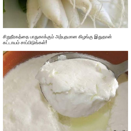
சிறுநீரகத்தை பாதுகாக்கும் அற்புதமான கிழங்கு இதுதான்
கட்டாயம் சாப்பிடுங்கள்!