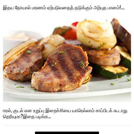
இதய நோயால் மரணம் ஏற்படுவதைத் தடுக்கும் அற்புத பானம்!….
ஈரல், குடல் என உறுப்பு இறைச்சியை யாரெல்லாம் சாப்பிடக் கூடாது
தெரியுமா?இதை படிங்க…