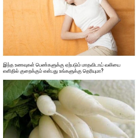
இந்த உணவுகள் பெண்களுக்கு ஏற்படும் மாதவிடாய் வலியை
எளிதில் குறைக்கும் என்பது உங்களுக்கு தெரியுமா?