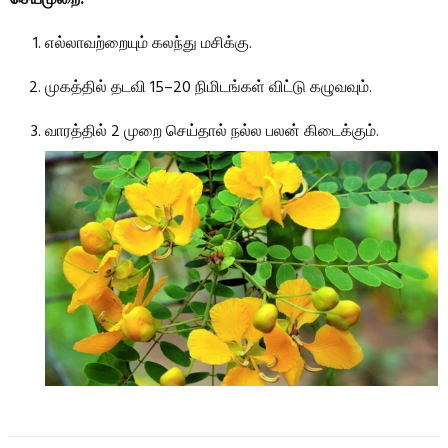
செய்முறை:
எல்லாவற்றையும் கலந்து மசிக்கு.
முகத்தில் தடவி 15–20 நிமிடங்கள் விட்டு கழுவவும்.
வாரத்தில் 2 முறை செய்தால் நல்ல பலன் கிடைக்கும்.