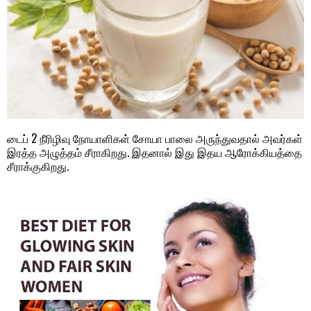
டைப் 2 நீரிழிவு நோயாளிகள் சோயா பாலை அருந்துவதால் அவர்கள்
இரத்த அழுத்தம் சீராகிறது. இதனால் இது இதய ஆரோக்கியத்தை
சீராக்குகிறது.