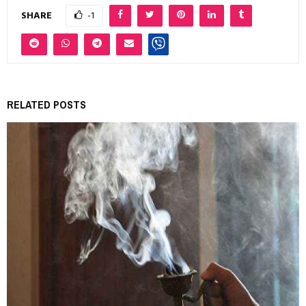
SHARE
-1
RELATED POSTS