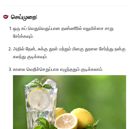
செய்முறை:
ஒரு கப் வெதுவெதுப்பான தண்ணீரில் எலுமிச்சை சாறு
சேர்க்கவும்.
அதில் தேன், சுக்கு தூள் மற்றும் மிளகு தூளை சேர்த்து நன்கு
கலந்து குடிக்கவும்.
காலை வெறிச்செறுப்பாக எழுந்ததும் குடிக்கலாம்.