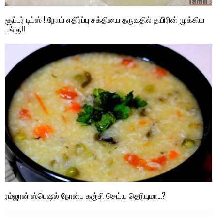
சூப்பர் டிப்ஸ் ! நோய் எதிர்ப்பு சக்தியை தருவதில் தயிரின் முக்கிய
பங்கு!!
ரம்ஜான் ஸ்பெஷல் நோன்பு கஞ்சி செய்ய தெரியுமா…?