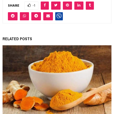
SHARE
-1
RELATED POSTS