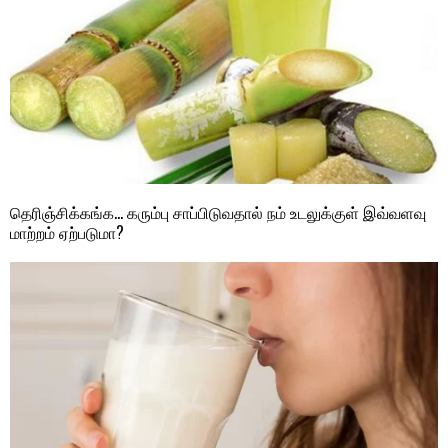
தெரிஞ்சிக்கங்க… கரும்பு சாப்பிடுவதால் நம் உடலுக்குள் இவ்வளவு
மாற்றம் ஏற்படுமா?