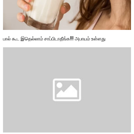
பால் கூட இதெல்லாம் சாப்பிடாதீங்க!!! அபாயம் உள்ளது