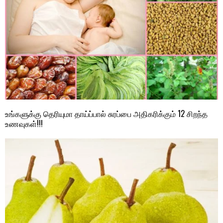
உங்களுக்கு தெரியுமா தாய்ப்பால் சுரப்பை அதிகரிக்கும் 12 சிறந்த
உணவுகள்!!!