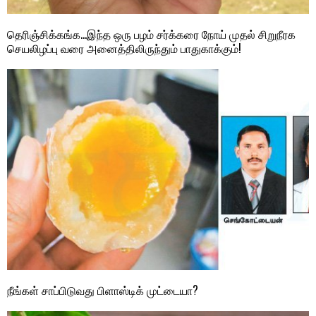
தெரிஞ்சிக்கங்க…இந்த ஒரு பழம் சர்க்கரை நோய் முதல் சிறுநீரக
செயலிழப்பு வரை அனைத்திலிருந்தும் பாதுகாக்கும்!
நீங்கள் சாப்பிடுவது பிளாஸ்டிக் முட்டையா?