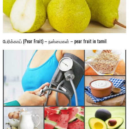
பேரிக்காய் (Pear Fruit) – நன்மைகள் – pear fruit in tamil