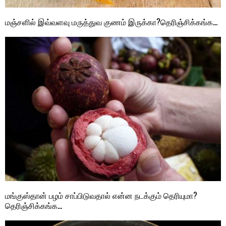
மஞ்சளில் இவ்வளவு மருத்துவ குணம் இருக்கா?தெரிஞ்சிக்கங்க…
மங்குஸ்தான் பழம் சாப்பிடுவதால் என்ன நடக்கும் தெரியுமா?
தெரிஞ்சிக்கங்க…