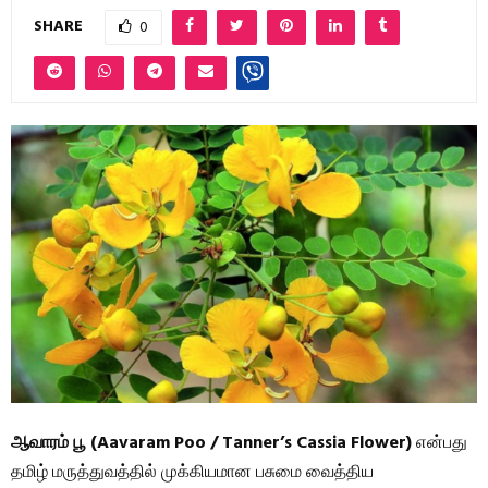
SHARE
0
ஆவாரம் பூ (Aavaram Poo / Tanner’s Cassia Flower)
என்பது
தமிழ் மருத்துவத்தில் முக்கியமான பசுமை வைத்திய