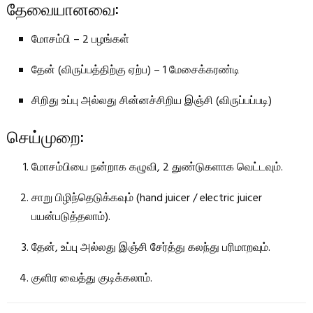
தேவையானவை:
மோசம்பி – 2 பழங்கள்
தேன் (விருப்பத்திற்கு ஏற்ப) – 1 மேசைக்கரண்டி
சிறிது உப்பு அல்லது சின்னச்சிறிய இஞ்சி (விருப்பப்படி)
செய்முறை:
மோசம்பியை நன்றாக கழுவி, 2 துண்டுகளாக வெட்டவும்.
சாறு பிழிந்தெடுக்கவும் (hand juicer / electric juicer
பயன்படுத்தலாம்).
தேன், உப்பு அல்லது இஞ்சி சேர்த்து கலந்து பரிமாறவும்.
குளிர வைத்து குடிக்கலாம்.