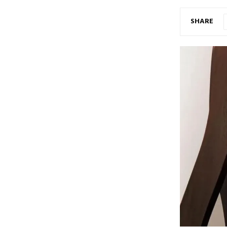
SHARE