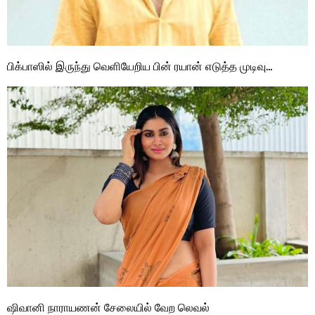
பிக்பாஸில் இருந்து வெளியேறிய பின் ரயான் எடுத்த முடிவு…
ஷிவானி நாராயணன் சேலையில் வேற லெவல்