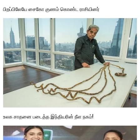
பிறப்பிலேயே சைகோ குணம் கொண்ட ராசியினர்
உலக சாதனை படைத்த இந்தியரின் நீள நகம்!