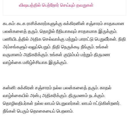
விஷயத்தில் பெற்றோர் செய்யும் தவறுகள்
கடகம்: கடக ராசிக்காரர்களுக்கு சுக்கிரனின் சஞ்சாரம் சாதகமான
பலன்களைத் தரும். தொழில் ரீதியாகவும் சாதகமாக இருக்கும்.
பணியிடத்தில் அதிக செல்வாக்கு மற்றும் பாராட்டு பெறுவீர்கள். நிதி
அம்சங்களும் வலுப்பெறும். நிதி நெருக்கடி நீங்கும். உங்கள்
வருமானம் அதிகரிக்கும். உங்கள் குடும்பம் மற்றும் திருமண
வாழ்க்கை மகிழ்ச்சியாக இருக்கும்.
கன்னி: சுக்கிரன் சஞ்சாரம் நல்ல பலன்களைத் தரும். காதல்
வாழ்க்கையில் அன்பு அதிகரிக்கும். திருமணம் நடக்கும்.
தொழிலதிபர்கள் நல்ல லாபம் பெறுவார்கள். லாபம் ஈட்டுகின்றனர்.
நீங்கள் பெரும் தொகையைப் பெறலாம்.