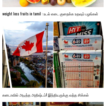
weight loss fruits in tamil : உடல் எடை குறைக்க உதவும் பழங்கள்
கனடாவில் அடித்த அதிஷ்டம்! இந்தியருக்கு வந்த சிக்கல்