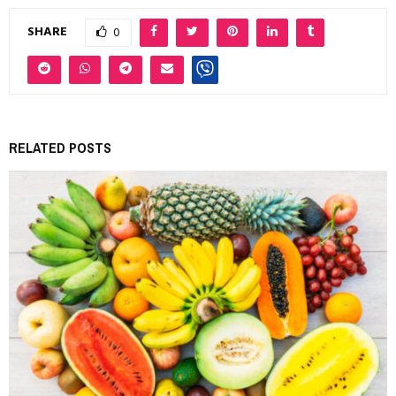
SHARE
0
RELATED POSTS