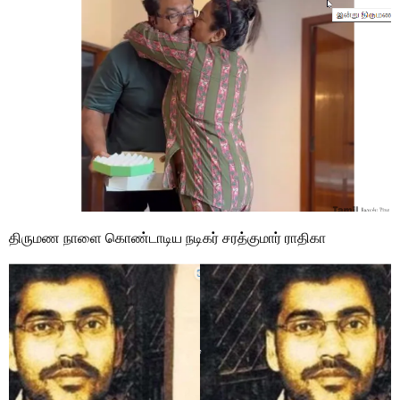
திருமண நாளை கொண்டாடிய நடிகர் சரத்குமார் ராதிகா