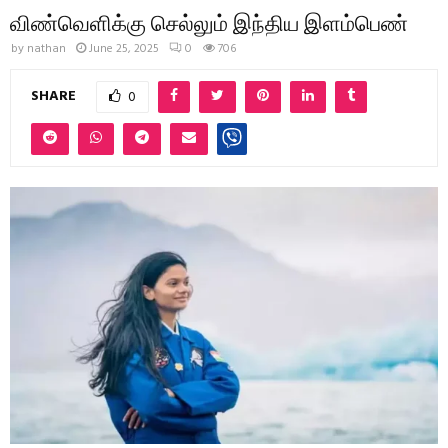
விண்வெளிக்கு செல்லும் இந்திய இளம்பெண்
by
nathan
June 25, 2025
0
706
SHARE
0