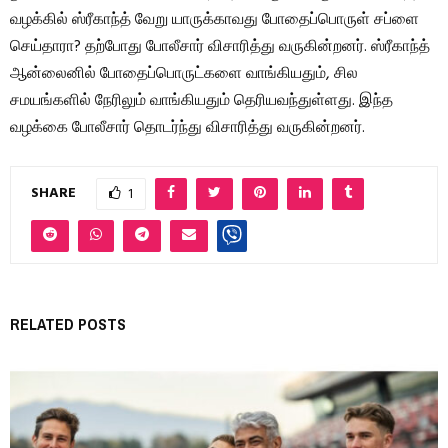
வழக்கில் ஸ்ரீகாந்த் வேறு யாருக்காவது போதைப்பொருள் சப்ளை
செய்தாரா? தற்போது போலீசார் விசாரித்து வருகின்றனர். ஸ்ரீகாந்த்
ஆன்லைனில் போதைப்பொருட்களை வாங்கியதும், சில
சமயங்களில் நேரிலும் வாங்கியதும் தெரியவந்துள்ளது. இந்த
வழக்கை போலீசார் தொடர்ந்து விசாரித்து வருகின்றனர்.
SHARE
1
RELATED POSTS