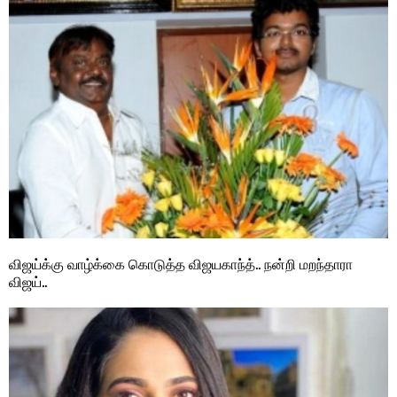
விஜய்க்கு வாழ்க்கை கொடுத்த விஜயகாந்த்.. நன்றி மறந்தாரா
விஜய்..