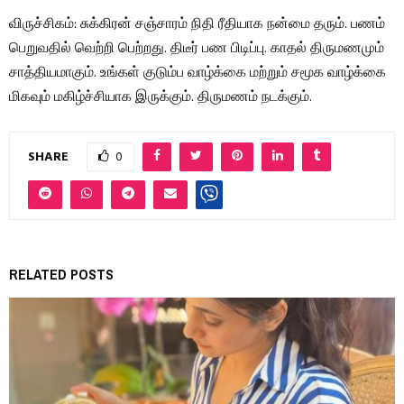
விருச்சிகம்: சுக்கிரன் சஞ்சாரம் நிதி ரீதியாக நன்மை தரும். பணம்
பெறுவதில் வெற்றி பெற்றது. திடீர் பண பிடிப்பு. காதல் திருமணமும்
சாத்தியமாகும். உங்கள் குடும்ப வாழ்க்கை மற்றும் சமூக வாழ்க்கை
மிகவும் மகிழ்ச்சியாக இருக்கும். திருமணம் நடக்கும்.
SHARE
0
RELATED POSTS