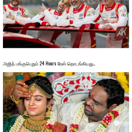
அஜித் பங்குபெறும் 24 Hours ரேஸ் தொடங்கியது..