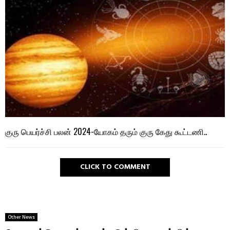
குரு பெயர்ச்சி பலன் 2024-யோகம் தரும் குரு கேது கூட்டணி..
CLICK TO COMMENT
Other News