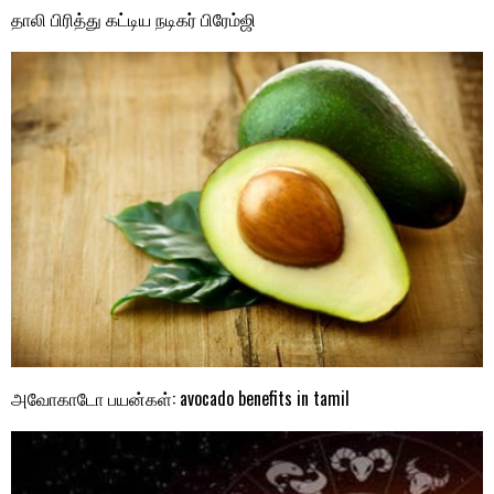
தாலி பிரித்து கட்டிய நடிகர் பிரேம்ஜி
அவோகாடோ பயன்கள்: avocado benefits in tamil