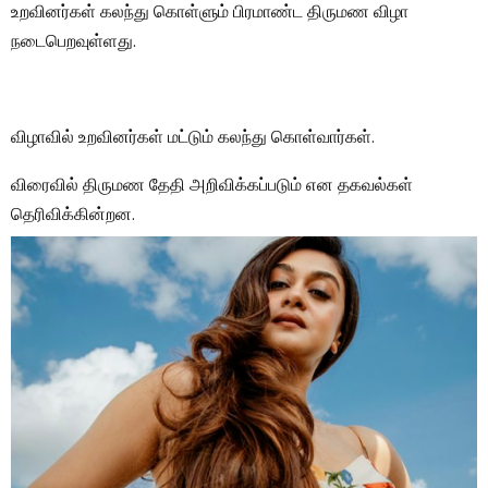
உறவினர்கள் கலந்து கொள்ளும் பிரமாண்ட திருமண விழா
நடைபெறவுள்ளது.
விழாவில் உறவினர்கள் மட்டும் கலந்து கொள்வார்கள்.
விரைவில் திருமண தேதி அறிவிக்கப்படும் என தகவல்கள்
தெரிவிக்கின்றன.