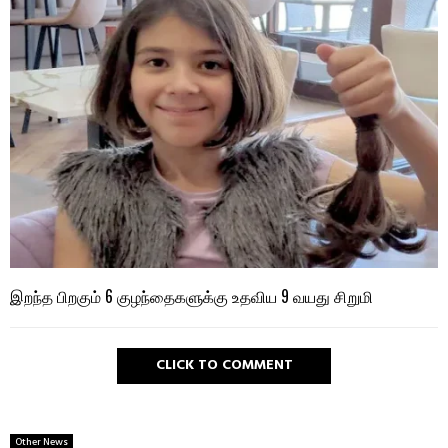
இறந்த பிறகும் 6 குழந்தைகளுக்கு உதவிய 9 வயது சிறுமி
CLICK TO COMMENT
Other News