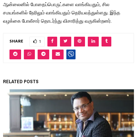
ஆன்லைனில் போதைப்பொருட்களை வாங்கியதும், சில
சமயங்களில் நேரிலும் வாங்கியதும் தெரியவந்துள்ளது. இந்த
வழக்கை போலீசார் தொடர்ந்து விசாரித்து வருகின்றனர்.
SHARE
1
RELATED POSTS