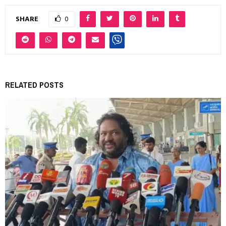
SHARE
0
RELATED POSTS