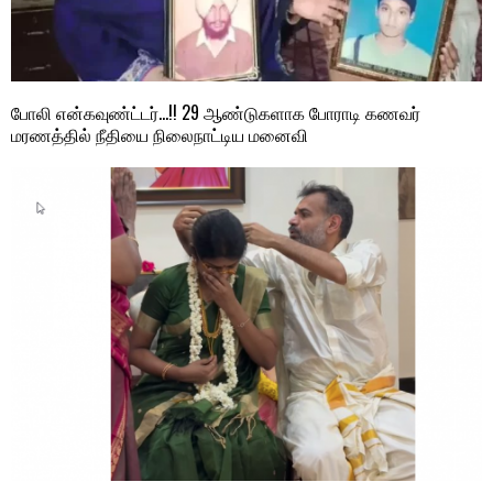
போலி என்கவுண்ட்டர்…!! 29 ஆண்டுகளாக போராடி கணவர்
மரணத்தில் நீதியை நிலைநாட்டிய மனைவி