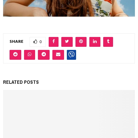
SHARE
0
RELATED POSTS