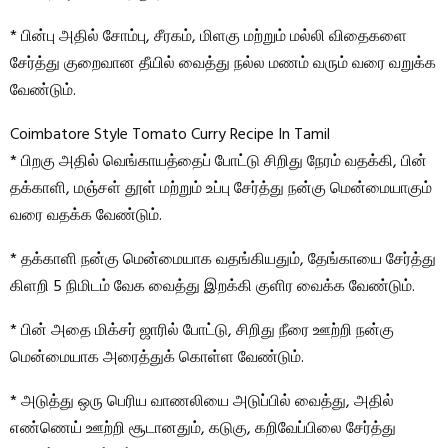
* பின்பு அதில் சோம்பு, சீரகம், மிளகு மற்றும் மல்லி விதைகளை
சேர்த்து குறைவான தீயில் வைத்து நல்ல மணம் வரும் வரை வறுக்க
வேண்டும்.
Coimbatore Style Tomato Curry Recipe In Tamil
* பிறகு அதில் வெங்காயத்தைப் போட்டு சிறிது நேரம் வதக்கி, பின்
தக்காளி, மஞ்சள் தூள் மற்றும் உப்பு சேர்த்து நன்கு மென்மையாகும்
வரை வதக்க வேண்டும்.
* தக்காளி நன்கு மென்மையாக வதங்கியதும், தேங்காயை சேர்த்து
கிளறி 5 நிமிடம் வேக வைத்து இறக்கி குளிர வைக்க வேண்டும்.
* பின் அதை மிக்சர் ஜாரில் போட்டு, சிறிது நீரை ஊற்றி நன்கு
மென்மையாக அரைத்துக் கொள்ள வேண்டும்.
* அடுத்து ஒரு பெரிய வாணலியை அடுப்பில் வைத்து, அதில்
எண்ணெய் ஊற்றி சூடானதும், கடுகு, கறிவேப்பிலை சேர்த்து