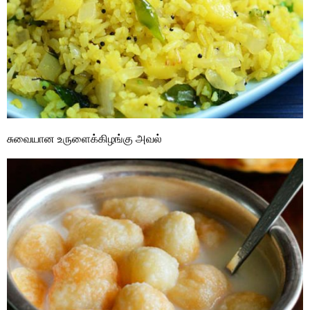
சுவையான உருளைக்கிழங்கு அவல்