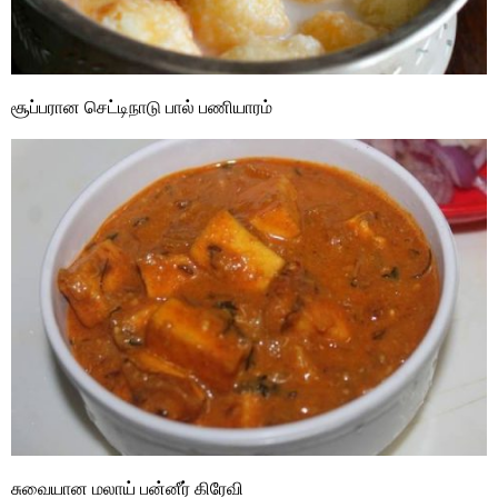
சூப்பரான செட்டிநாடு பால் பணியாரம்
சுவையான மலாய் பன்னீர் கிரேவி