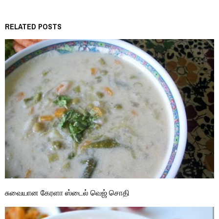
RELATED POSTS
சுவையான கேரளா ஸ்டைல் வெஜ் சொதி