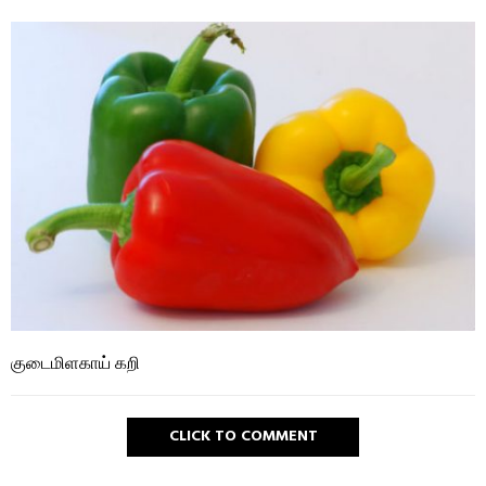
குடைமிளகாய் கறி
CLICK TO COMMENT