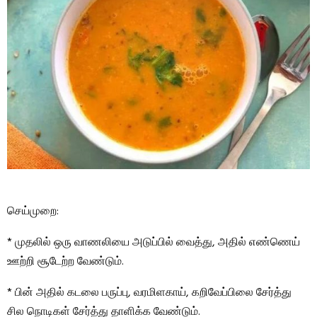
செய்முறை:
* முதலில் ஒரு வாணலியை அடுப்பில் வைத்து, அதில் எண்ணெய்
ஊற்றி சூடேற்ற வேண்டும்.
* பின் அதில் கடலை பருப்பு, வரமிளகாய், கறிவேப்பிலை சேர்த்து
சில நொடிகள் சேர்த்து தாளிக்க வேண்டும்.