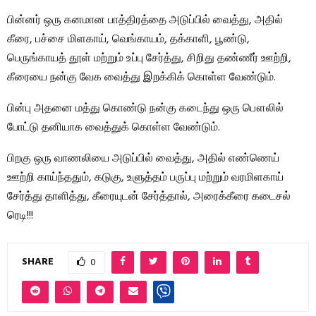
பின்னர் ஒரு கனமான பாத்திரத்தை அடுப்பில் வைத்து, அதில்
கீரை, பச்சை மிளகாய், வெங்காயம், தக்காளி, பூண்டு,
பெருங்காயத் தூள் மற்றும் உப்பு சேர்த்து, சிறிது தண்ணீர் ஊற்றி,
கீரையை நன்கு வேக வைத்து இறக்கிக் கொள்ள வேண்டும்.
பின்பு அதனை மத்து கொண்டு நன்கு கடைந்து ஒரு பௌலில்
போட்டு தனியாக வைத்துக் கொள்ள வேண்டும்.
பிறகு ஒரு வாணலியை அடுப்பில் வைத்து, அதில் எண்ணெய்
ஊற்றி காய்ந்ததும், கடுகு, உளுத்தம் பருப்பு மற்றும் வரமிளகாய்
சேர்த்து தாளித்து, கீரையுடன் சேர்த்தால், அரைக்கீரை கடைசல்
ரெடி!!!
SHARE
0