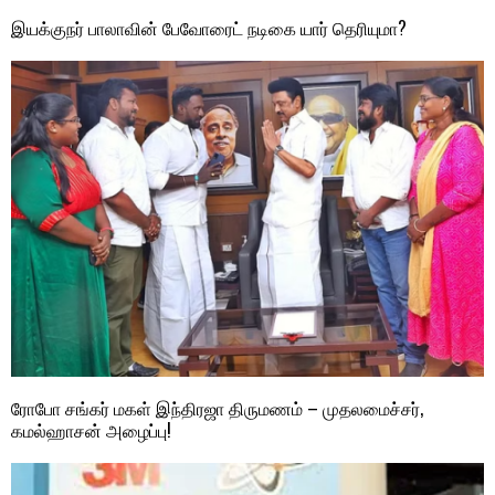
இயக்குநர் பாலாவின் பேவோரைட் நடிகை யார் தெரியுமா?
ரோபோ சங்கர் மகள் இந்திரஜா திருமணம் – முதலமைச்சர்,
கமல்ஹாசன் அழைப்பு!