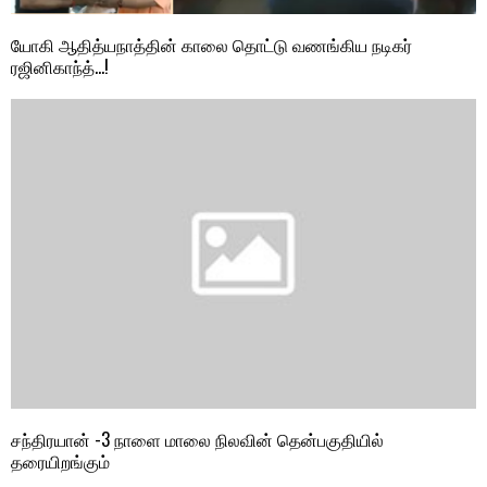
யோகி ஆதித்யநாத்தின் காலை தொட்டு வணங்கிய நடிகர்
ரஜினிகாந்த்…!
சந்திரயான் -3 நாளை மாலை நிலவின் தென்பகுதியில்
தரையிறங்கும்