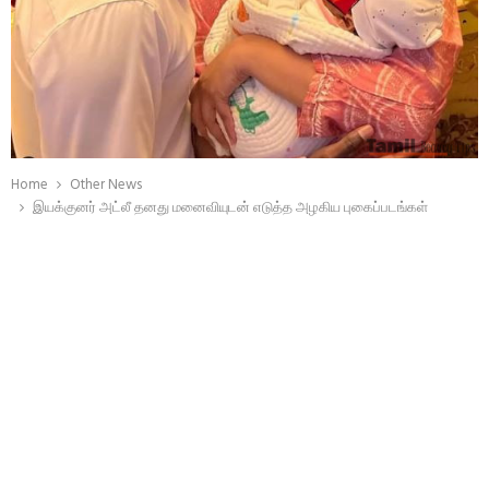
Home
Other News
இயக்குனர் அட்லீ தனது மனைவியுடன் எடுத்த அழகிய புகைப்படங்கள்