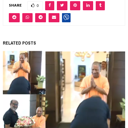
SHARE
0
RELATED POSTS