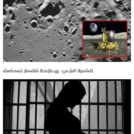
விண்கலம் நிலவில் மோதியது -முயற்சி தோல்வி