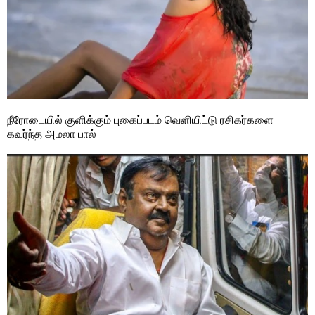
நீரோடையில் குளிக்கும் புகைப்படம் வெளியிட்டு ரசிகர்களை
கவர்ந்த அமலா பால்