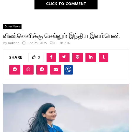
CLICK TO COMMENT
Other News
விண்வெளிக்கு செல்லும் இந்திய இளம்பெண்
by
nathan
June 25, 2025
0
704
SHARE
0