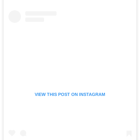
VIEW THIS POST ON INSTAGRAM