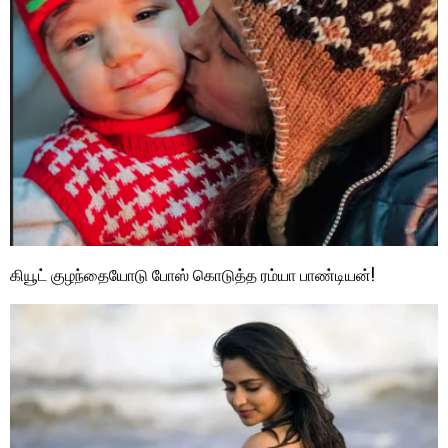
கியூட் குழந்தையோடு போஸ் கொடுத்த ரம்யா பாண்டியன்!