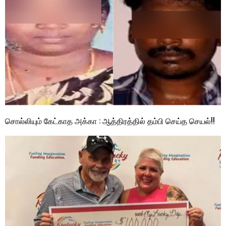
சொல்லியும் கேட்காத அக்கா : ஆத்திரத்தில் தம்பி செய்த செயல்!!