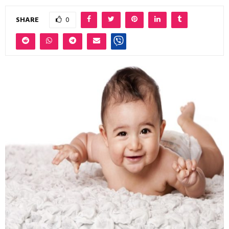
SHARE
0