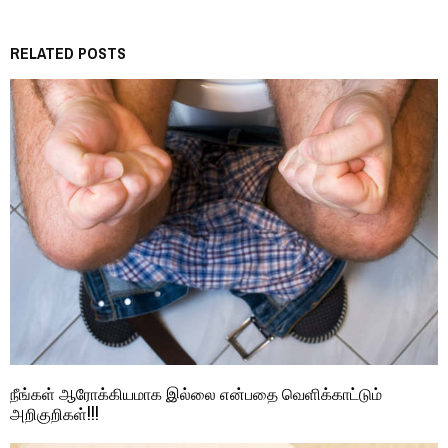
RELATED POSTS
நீங்கள் ஆரோக்கியமாக இல்லை என்பதை வெளிக்காட்டும்
அறிகுறிகள்!!!