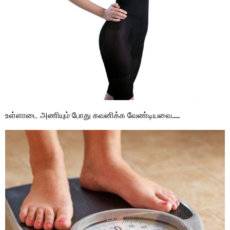
உள்ளாடை அணியும் போது கவனிக்க வேண்டியவை…..