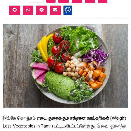
இங்கே கொஞ்சம்
எடை குறைக்கும் சத்தான காய்கறிகள்
(Weight
Loss Vegetables in Tamil) பட்டியலிடப்பட்டுள்ளது. இவை குறைந்த