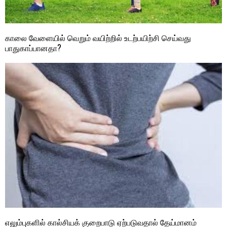
காலை வேளையில் வெறும் வயிற்றில் உடற்பயிற்சி செய்வது
பாதுகாப்பானதா?
எலும்புகளில் கால்சியக் குறைபாடு ஏற்படுவதால் தேய்மானம்