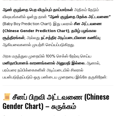
ஆண் குழந்தை பெற விரும்பும் தாய்மார்கள்
அதிகம் தேடும்
விஷயங்களில் ஒன்று தான்
“ஆண் குழந்தை பிறக்க அட்டவணை”
(Baby Boy Prediction Chart). இது பலரால்
சீன அட்டவணை
(Chinese Gender Prediction Chart)
,
தமிழ் பழங்கால
சூத்திரங்கள்
, அல்லது
நட்சத்திர அடிப்படையிலான கணிப்பு
ஆகியவைகளால் முயற்சி செய்யப்படுகிறது.
அரசு மருத்துவ முறையில் 100% செக்ஸ் தேர்வு செய்ய
மனிதாபிமானக் காரணங்களால் அனுமதி இல்லை.
ஆனால்,
பரம்பரை நம்பிக்கைகளின் அடிப்படையில் சிலரால்
பயன்படுத்தப்படும் ஒரு பண்டைய முறையை இங்கே தருகிறேன்:
சீனப் பிறவி அட்டவணை (Chinese
Gender Chart) – சுருக்கம்