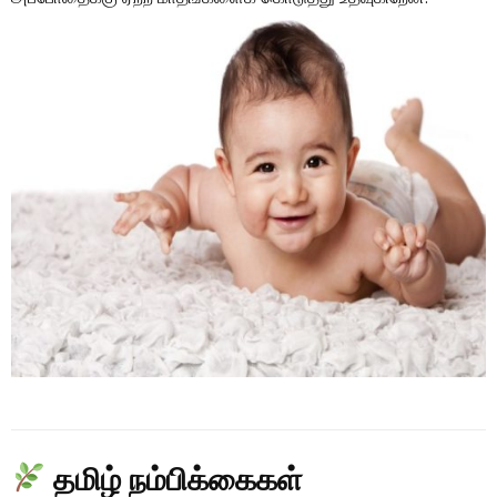
தமிழ் நம்பிக்கைகள்