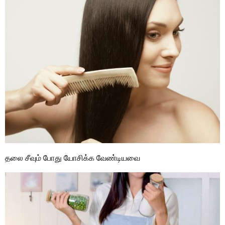
தலை சீவும் போது யோசிக்க வேண்டியவை