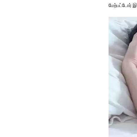
மேற்பட்டோர் இ