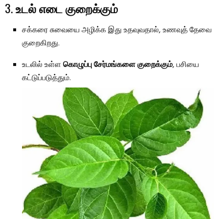
3.
உடல் எடை குறைக்கும்
சக்கரை சுவையை அழிக்க இது உதவுவதால், உணவுத் தேவை
குறைகிறது.
உடலில் உள்ள
கொழுப்பு சேர்மங்களை குறைக்கும்
, பசியை
கட்டுப்படுத்தும்.