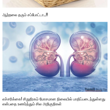
ஆற்றலை தரும் சப்போட்டா…!!
எச்சரிக்கை! சிறுநீரகம் மோசமான நிலையில் பாதிப்படைந்துள்ளது
என்பதை உணர்த்தும் சில அறிகுறிகள்