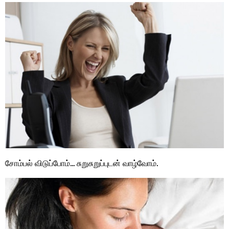
சோம்பல் விடுப்போம்… சுறுசுறுப்புடன் வாழ்வோம்.