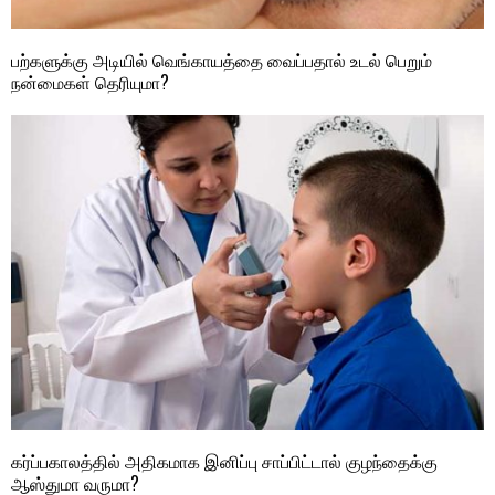
பற்களுக்கு அடியில் வெங்காயத்தை வைப்பதால் உடல் பெறும்
நன்மைகள் தெரியுமா?
கர்ப்பகாலத்தில் அதிகமாக இனிப்பு சாப்பிட்டால் குழந்தைக்கு
ஆஸ்துமா வருமா?