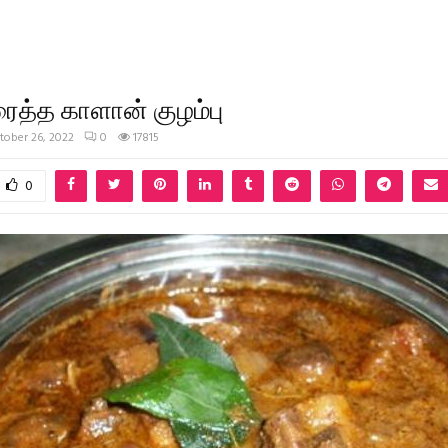
ைத்த காளான் குழம்பு
tober 26, 2022
0
17815
0