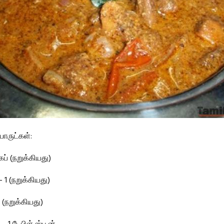
ருட்கள்:
கப் (நறுக்கியது)
 1 (நறுக்கியது)
 (நறுக்கியது)