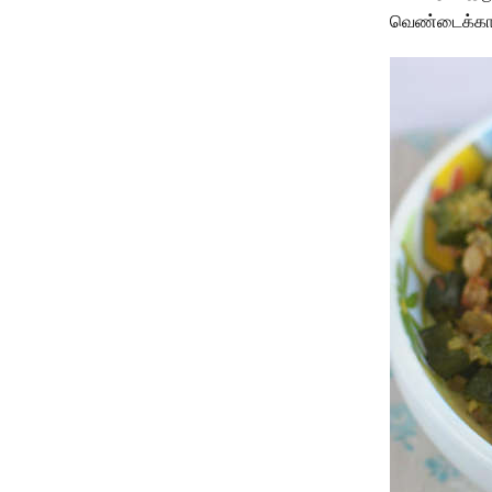
வெண்டைக்காய்