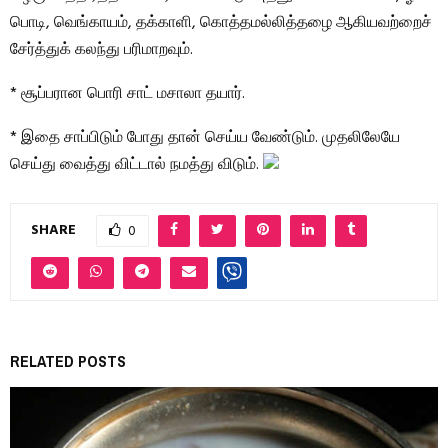
பொடி, வெங்காயம், தக்காளி, கொத்தமல்லித்தழை ஆகியவற்றைச்
சேர்த்துக் கலந்து பரிமாறவும்.
* சூப்பரான பொரி சாட் மசாலா தயார்.
* இதை சாப்பிடும் போது தான் செய்ய வேண்டும். முதலிலேயே
செய்து வைத்து விட்டால் நமத்து விடும்.
SHARE
0
RELATED POSTS