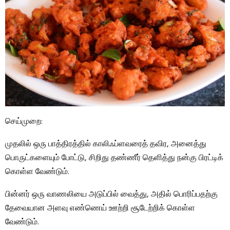
செய்முறை:
முதலில் ஒரு பாத்திரத்தில் காலிஃப்ளவரைத் தவிர, அனைத்து
பொருட்களையும் போட்டு, சிறிது தண்ணீர் தெளித்து நன்கு பிரட்டிக்
கொள்ள வேண்டும்.
பின்னர் ஒரு வாணலியை அடுப்பில் வைத்து, அதில் பொரிப்பதற்கு
தேவையான அளவு எண்ணெய் ஊற்றி சூடேற்றிக் கொள்ள
வேண்டும்.