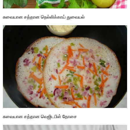
சுவையான சத்தான நெல்லிக்காய் துவையல்
சுவையான சத்தான வெஜிடபிள் தோசை