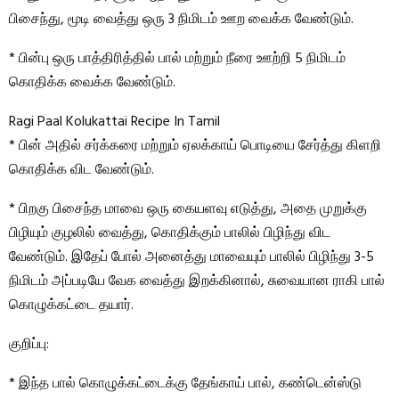
பிசைந்து, மூடி வைத்து ஒரு 3 நிமிடம் ஊற வைக்க வேண்டும்.
* பின்பு ஒரு பாத்திரித்தில் பால் மற்றும் நீரை ஊற்றி 5 நிமிடம்
கொதிக்க வைக்க வேண்டும்.
Ragi Paal Kolukattai Recipe In Tamil
* பின் அதில் சர்க்கரை மற்றும் ஏலக்காய் பொடியை சேர்த்து கிளறி
கொதிக்க விட வேண்டும்.
* பிறகு பிசைந்த மாவை ஒரு கையளவு எடுத்து, அதை முறுக்கு
பிழியும் குழலில் வைத்து, கொதிக்கும் பாலில் பிழிந்து விட
வேண்டும். இதேப் போல் அனைத்து மாவையும் பாலில் பிழிந்து 3-5
நிமிடம் அப்படியே வேக வைத்து இறக்கினால், சுவையான ராகி பால்
கொழுக்கட்டை தயார்.
குறிப்பு:
* இந்த பால் கொழுக்கட்டைக்கு தேங்காய் பால், கண்டென்ஸ்டு