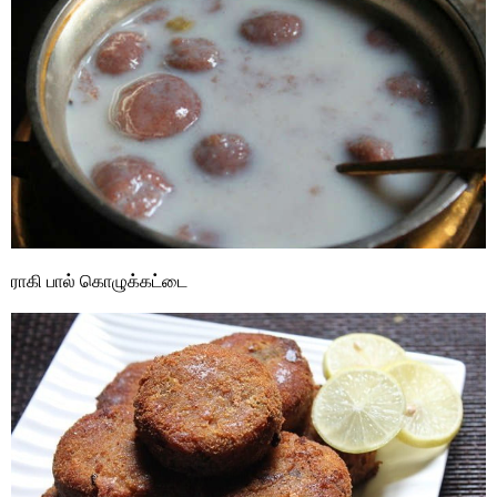
ராகி பால் கொழுக்கட்டை