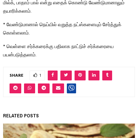
மில்க், பாதாம் பால் என்று எதைக் கொண்டு வேண்டுமானாலும்
தயாரிக்கலாம்.
* வேண்டுமானால் நெய்யில் வறுத்த நட்ஸ்களையும் சேர்த்துக்
கொள்ளலாம்.
* வெள்ளை சர்க்கரைக்கு பதிலாக நாட்டுச் சர்க்கரையை
பயன்படுத்தலாம்.
SHARE
1
RELATED POSTS