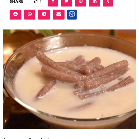
SHARE
1