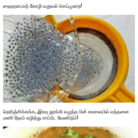
ஹைதராபாத் கோழி வறுவல் செய்முறை!
தெரிஞ்சிக்கங்க…இரவு தூங்கி எழுந்த பின் காலையில் எத்தனை
மணி நேரம் கழித்து சாப்பிட வேண்டும்!