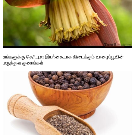
உங்களுக்கு தெரியுமா இயற்கையாக கிடைக்கும் வாழைப்பூவின்
மருத்துவ குணங்கள்!