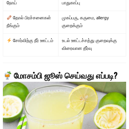
நோய்
பாதுகாப்பு
தோல் பிரச்சனைகள்
முகப்பரு, கருமை, allergy
நீங்கும்
குறைக்கும்
சோர்விற்கு நீர் ஊட்டம்
உடல் ஊட்டச்சத்து குறைவுக்கு
விரைவான தீர்வு
மோசம்பி ஜூஸ் செய்வது எப்படி?