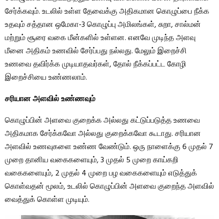
சேர்க்கவும். உடலில் உள்ள தேவைக்கு அதிகமான கொழுப்பை நீக்க
உதவும் சத்தான ஒமேகா-3 கொழுப்பு அமிலங்கள், சுறா, சால்மன்
மற்றும் சூரை வகை மீன்களில் உள்ளன. எனவே முடிந்த அளவு
மீனை அதிகம் உணவில் சேர்ப்பது நல்லது. மேலும் இறைச்சி
உணவை தவிர்க்க முடியாதவர்கள், தோல் நீக்கப்பட்ட கோழி
இறைச்சியை உண்ணலாம்.
சரியான அளவில் உண்ணவும்
கொழுப்பின் அளவை குறைக்க அல்லது கட்டுப்படுத்த உணவை
அதிகமாக சேர்க்கவோ அல்லது குறைக்கவோ கூடாது. சரியான
அளவில் உணவுகளை உண்ண வேண்டும். ஒரு நாளைக்கு 6 முதல் 7
முறை தானிய வகைகளையும், 3 முதல் 5 முறை காய்கறி
வகைகளையும், 2 முதல் 4 முறை பழ வகைகளையும் எடுத்துக்
கொள்வதன் மூலம், உடலில் கொழுப்பின் அளவை குறைந்த அளவில்
வைத்துக் கொள்ள முடியும்.