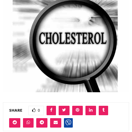
SHARE
0