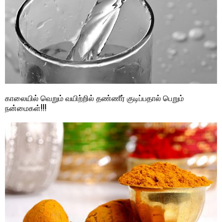
காலையில் வெறும் வயிற்றில் தண்ணீர் குடிப்பதால் பெறும்
நன்மைகள்!!!