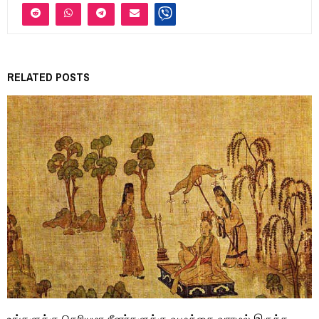
RELATED POSTS
உங்களுக்கு தெரியுமா சீனர்களுக்கு வழுக்கை வராமல் இருக்க