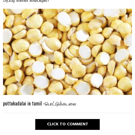
pottukadalai in tamil -பொட்டுக்கடலை
CLICK TO COMMENT