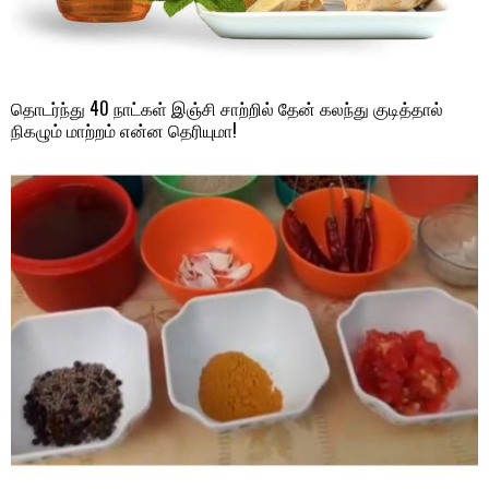
தொடர்ந்து 40 நாட்கள் இஞ்சி சாற்றில் தேன் கலந்து குடித்தால்
நிகழும் மாற்றம் என்ன தெரியுமா!