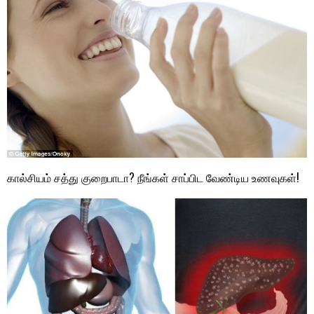
கால்சியம் சத்து குறைபாடா? நீங்கள் சாப்பிட வேண்டிய உணவுகள்!