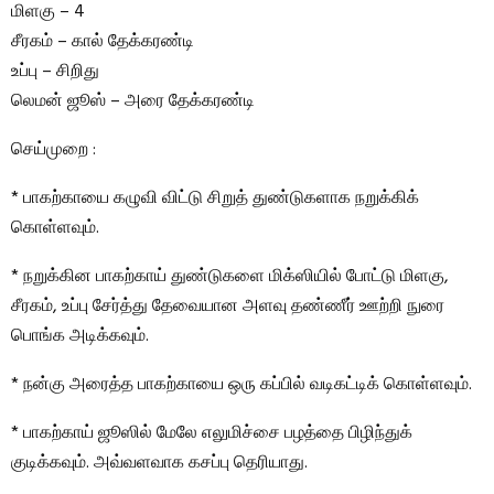
மிளகு – 4
சீரகம் – கால் தேக்கரண்டி
உப்பு – சிறிது
லெமன் ஜூஸ் – அரை தேக்கரண்டி
செய்முறை :
* பாகற்காயை கழுவி விட்டு சிறுத் துண்டுகளாக நறுக்கிக்
கொள்ளவும்.
* நறுக்கின பாகற்காய் துண்டுகளை மிக்ஸியில் போட்டு மிளகு,
சீரகம், உப்பு சேர்த்து தேவையான அளவு தண்ணீர் ஊற்றி நுரை
பொங்க அடிக்கவும்.
* நன்கு அரைத்த பாகற்காயை ஒரு கப்பில் வடிகட்டிக் கொள்ளவும்.
* பாகற்காய் ஜூஸில் மேலே எலுமிச்சை பழத்தை பிழிந்துக்
குடிக்கவும். அவ்வளவாக கசப்பு தெரியாது.