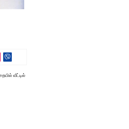
யில் வீட்டில்