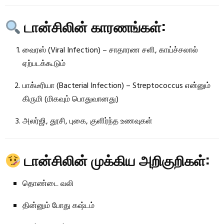
டான்சிலின் காரணங்கள்:
வைரஸ் (Viral Infection) – சாதாரண சளி, காய்ச்சலால்
ஏற்படக்கூடும்
பாக்டீரியா (Bacterial Infection) – Streptococcus என்னும்
கிருமி (மிகவும் பொதுவானது)
அலர்ஜி, தூசி, புகை, குளிர்ந்த உணவுகள்
டான்சிலின் முக்கிய அறிகுறிகள்:
தொண்டை வலி
தின்னும் போது கஷ்டம்