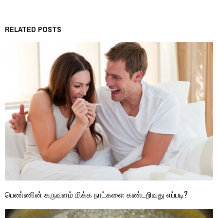
RELATED POSTS
பெண்ணின் கருவளம் மிக்க நாட்களை கண்டறிவது எப்படி?