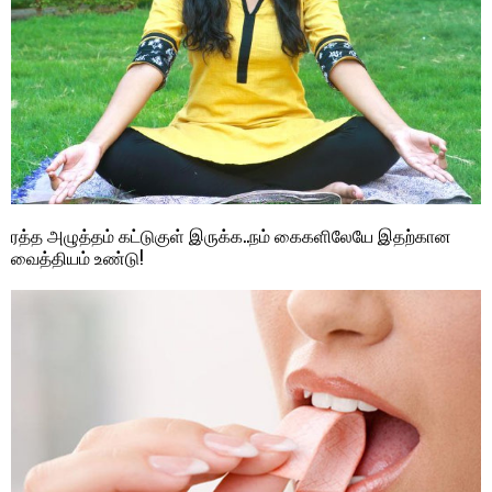
ரத்த அழுத்தம் கட்டுகுள் இருக்க..நம் கைகளிலேயே இதற்கான
வைத்தியம் உண்டு!