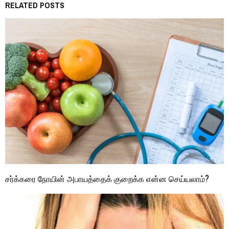
RELATED POSTS
சர்க்கரை நோயின் அபாயத்தைக் குறைக்க என்ன செய்யலாம்?