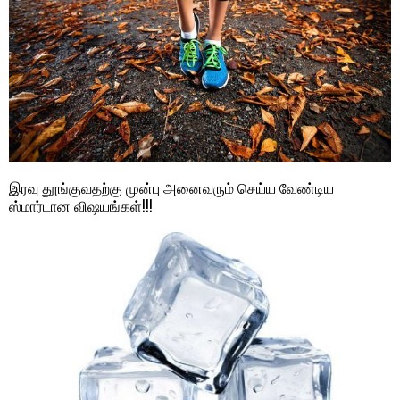
இரவு தூங்குவதற்கு முன்பு அனைவரும் செய்ய வேண்டிய
ஸ்மார்டான விஷயங்கள்!!!