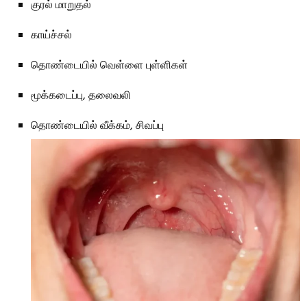
குரல் மாறுதல்
காய்ச்சல்
தொண்டையில் வெள்ளை புள்ளிகள்
மூக்கடைப்பு, தலைவலி
தொண்டையில் வீக்கம், சிவப்பு