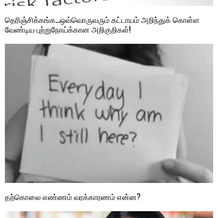
தெரிஞ்சிக்கங்க…ஒவ்வொருவரும் கட்டாயம் அறிந்துக் கொள்ள
வேண்டிய புற்றுநோய்க்கான அறிகுறிகள்!
தற்கொலை எண்ணம் வரக்காரணம் என்ன?