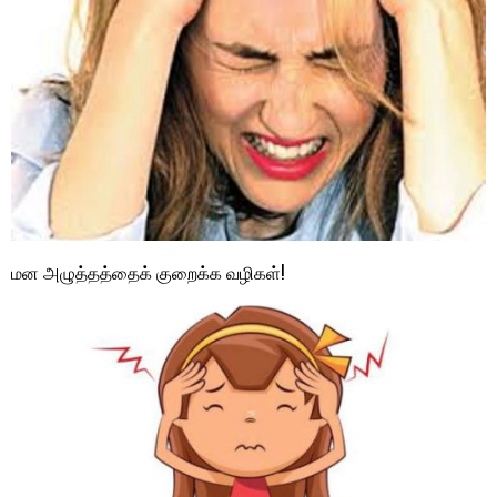
மன அழுத்தத்தைக் குறைக்க வழிகள்!