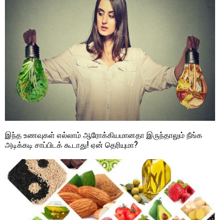
இந்த உணவுகள் எல்லாம் ஆரோக்கியமானதா இருந்தாலும் நீங்க
அடிக்கடி சாப்பிடக் கூடாது! ஏன் தெரியுமா?