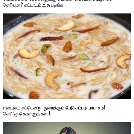
தெரியுமா? கட்டாயம் இத படிங்க!…
எடையை சட்டென்று குறைக்கும் பேரீச்சம்பழ பாயாசம்!
தெரிந்துகொள்ளுங்கள் !