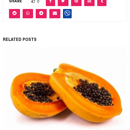
SHARE
0
RELATED POSTS