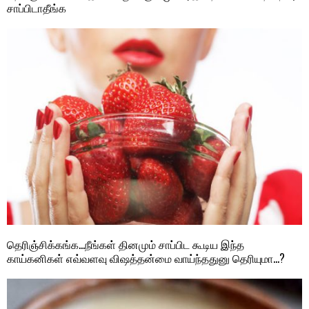
சாப்பிடாதீங்க
தெரிஞ்சிக்கங்க…நீங்கள் தினமும் சாப்பிட கூடிய இந்த
காய்கனிகள் எவ்வளவு விஷத்தன்மை வாய்ந்ததுனு தெரியுமா…?