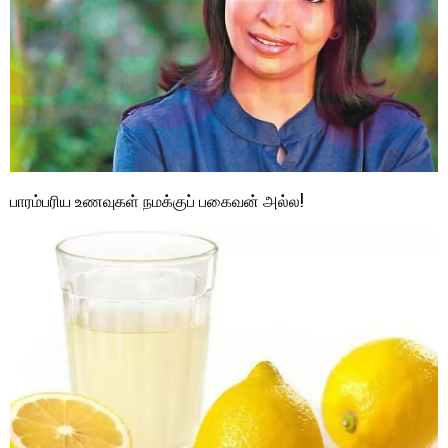
பாரம்பரிய உணவுகள் நமக்குப் பகைவன் அல்ல!