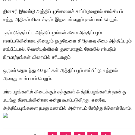
தினசரி இரண்டு அத்திப்பழங்களைச் சாப்பிடுவதால் கால்சியம்
சத்து அதிகம் கிடைக்கும். இதனால் எலும்புகள் பலம் பெறும்.
பதப்படுத்தப்பட்ட அத்திப்பழங்கள் சீமை அத்திப்பழம்
எனப்படுகின்றன. தினமும் ஒருவேளை சிறிதளவு சீமை அத்திப்பழம்
சாப்பிட்டால், வெண்புள்ளிகள் குணமாகும். தோலில் ஏற்படும்
நிறமாற்றங்கள் விரைவில் சரியாகும்.
ஒருவர் தொடந்து 40 நாட்கள் அத்திப்பழம் சாப்பிட்டு வந்தால்
அவரது உடல் பலம் பெறும்.
மற்ற பழங்களில் கிடைக்கும் சத்துகள் அத்திப்பழங்களில் நான்கு
மடங்கு கிடைக்கின்றன என்று கூறப்படுகிறது. எனவே,
அத்திப்பழங்களை நமது உணவில் அன்றாடம் சேர்த்துக்கொள்வோம்.