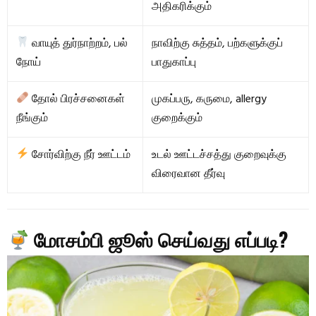
அதிகரிக்கும்
வாயுத் துர்நாற்றம், பல்
நாவிற்கு சுத்தம், பற்களுக்குப்
நோய்
பாதுகாப்பு
தோல் பிரச்சனைகள்
முகப்பரு, கருமை, allergy
நீங்கும்
குறைக்கும்
சோர்விற்கு நீர் ஊட்டம்
உடல் ஊட்டச்சத்து குறைவுக்கு
விரைவான தீர்வு
மோசம்பி ஜூஸ் செய்வது எப்படி?