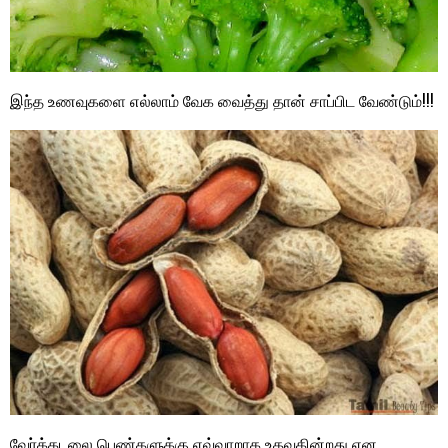
இந்த உணவுகளை எல்லாம் வேக வைத்து தான் சாப்பிட வேண்டும்!!!
வேர்க்கடலை பெண்களுக்கு எவ்வாறாக உதவுகின்றது என