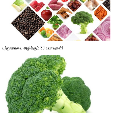
புற்றுநோயை அழிக்கும் 30 உணவுகள்!