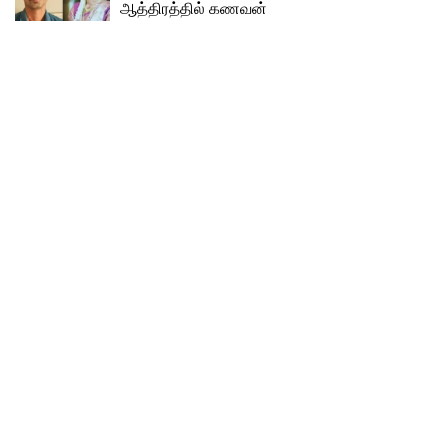
ஆத்திரத்தில் கணவன்