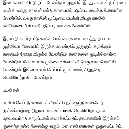
இடைவெளி விட்டு நீட்ட வேண்டும். முதலில் இடது காலின் முட்டியை
மடக்கி வலது காலின் உள் தொடையில் படும்படி வைத்துக்கொள்ள
வேண்டும். வலதுகாலின் முட்டியை மடக்கி இடது காலின்
உள்தொடையில் பாதி படும்படி வைக்க வேண்டும்.
இரண்டு கால் மூட்டுகளின் மேல் கைகளை வைத்து தியான
முத்திரை நிலையில் இருக்க வேண்டும். முதுகும், கழுத்தும்
தலையும் நேராக இருக்க வேண்டும். கண்களை மூடிக்கொள்ள
வேண்டும். நிதானமாக மூச்சை உள்வாங்கி மெதுவாக வெளிவிட
வேண்டும். இவ்வாசனம் செய்யும் முன் மலம், சிறுநீரை
வெளியேற்றிவிட வேண்டும்.
பயன்கள் :
உடலில் வெப்பநிலையைச் சீராக்கி புறச் சூழ்நிலைக்கேற்ப
மூச்சுக்காற்றை நிதானமாக உள்வாங்கி வெளியிடுவதால்
தேவையற்ற கொழுப்புகள் கரைக்கப்படும். தசைகளின் இறுக்கம்
குறைந்த நல்ல நிலைக்கு வரும். மன எண்ணங்கள் ஒருமைப்படும்.