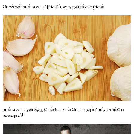
பெண்கள் உடல் எடை அதிகரிப்பதை தவிர்க்க வழிகள்
உடல் எடை குறைத்து, மெல்லிய உடல் பெற உதவும் சிறந்த காம்போ
உணவுகள்!!