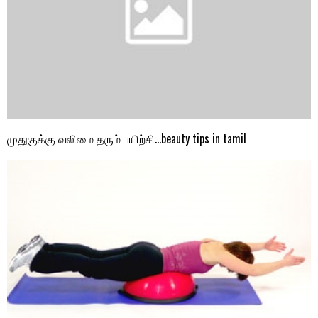
முதுகுக்கு வலிமை தரும் பயிற்சி…beauty tips in tamil