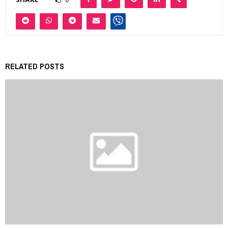
SHARE
0
RELATED POSTS