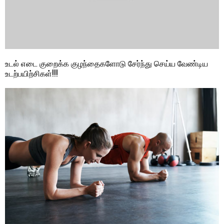
உடல் எடை குறைக்க குழந்தைகளோடு சேர்ந்து செய்ய வேண்டிய
உடற்பயிற்சிகள்!!!