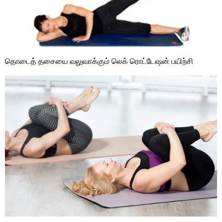
தொடைத் தசையை வலுவாக்கும் லெக் ரொட்டேஷன் பயிற்சி