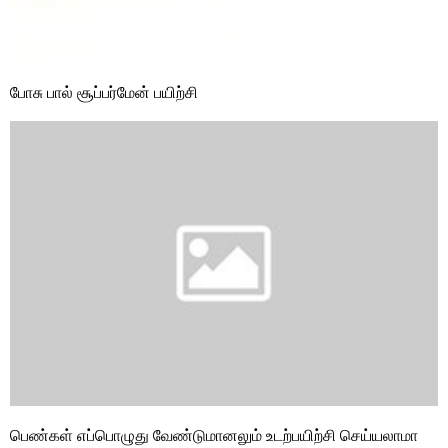
போசு பால் சூப்பர்மேன் பயிற்சி
பெண்கள் எப்பொழுது வேண்டுமானலும் உடற்பயிற்சி செய்யலாமா