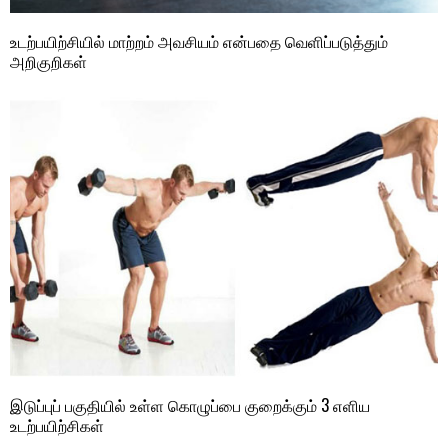
உடற்பயிற்சியில் மாற்றம் அவசியம் என்பதை வெளிப்படுத்தும்
அறிகுறிகள்
இடுப்புப் பகுதியில் உள்ள கொழுப்பை குறைக்கும் 3 எளிய
உடற்பயிற்சிகள்