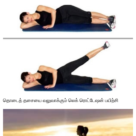
தொடைத் தசையை வலுவாக்கும் லெக் ரொட்டேஷன் பயிற்சி