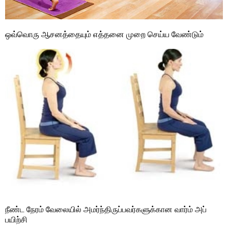
ஒவ்வொரு ஆசனத்தையும் எத்தனை முறை செய்ய வேண்டும்
நீண்ட நேரம் வேலையில் அமர்ந்திருப்பவர்களுக்கான வார்ம் அப்
பயிற்சி