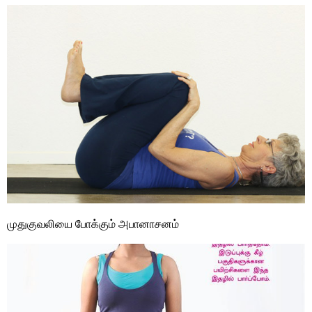
முதுகுவலியை போக்கும் அபானாசனம்