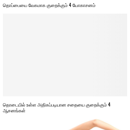
தொப்பையை வேகமாக குறைக்கும் 4 யோகாசனம்
தொடையில் உள்ள அதிகப்படியான சதையை குறைக்கும் 4
ஆசனங்கள்