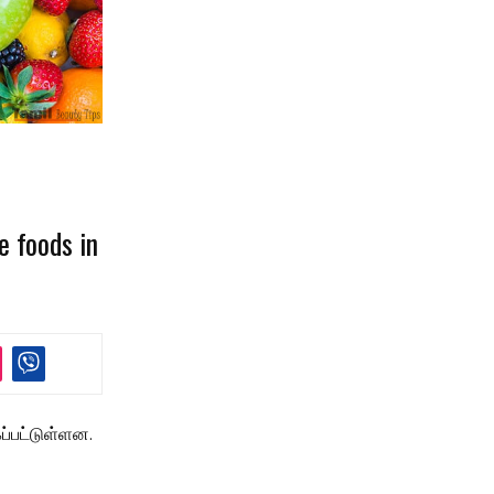
 foods in
ப்பட்டுள்ளன.