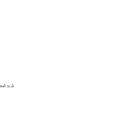
கள் உடல்