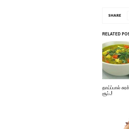
SHARE
RELATED PO
தாய்ப்பால் சு
சூப்..!