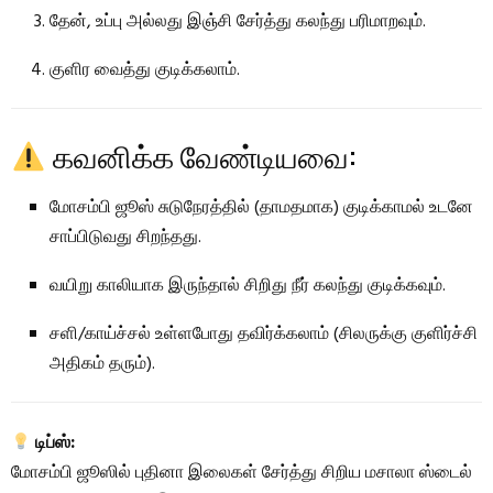
தேன், உப்பு அல்லது இஞ்சி சேர்த்து கலந்து பரிமாறவும்.
குளிர வைத்து குடிக்கலாம்.
கவனிக்க வேண்டியவை:
மோசம்பி ஜூஸ் சுடுநேரத்தில் (தாமதமாக) குடிக்காமல் உடனே
சாப்பிடுவது சிறந்தது.
வயிறு காலியாக இருந்தால் சிறிது நீர் கலந்து குடிக்கவும்.
சளி/காய்ச்சல் உள்ளபோது தவிர்க்கலாம் (சிலருக்கு குளிர்ச்சி
அதிகம் தரும்).
டிப்ஸ்:
மோசம்பி ஜூஸில் புதினா இலைகள் சேர்த்து சிறிய மசாலா ஸ்டைல்