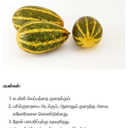
பயன்கள்:
உடலின் வெப்பத்தை குறைக்கும்.
பசிக்குறையை அடக்கும், ஆனாலும் குறைந்த அளவு
கலோரிகளை கொண்டுள்ளது.
தோல் பராமரிப்புக்கு உதவுகிறது.