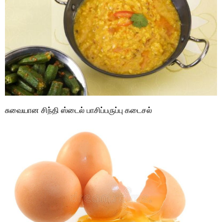
சுவையான சிந்தி ஸ்டைல் பாசிப்பருப்பு கடைசல்