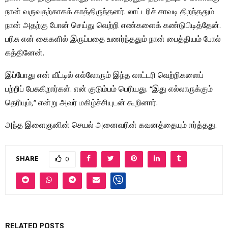
நான் வருவதற்காகக் காத்திருந்தனர். லாட்டரிச் சாவடி திறந்ததும்
நான் அதற்கு போன் செய்து வெற்றி எண்களைக் கண்டுபிடித்தேன்.
பரிசு என் கைகளில் இருப்பதை உணர்ந்ததும் நான் பைத்தியம் போல்
கத்தினேன்.
இப்போது என் வீட்டில் எல்லோரும் இந்த லாட்டரி வெற்றிகளைப்
பற்றிப் பேசுகிறார்கள். என் குடும்பம் பெரியது. “இது எல்லாருக்கும்
தெரியும்,” என்று அவர் மகிழ்ச்சியுடன் கூறினார்.
அந்த இளைஞனின் செயல் அனைவரின் கவனத்தையும் ஈர்த்தது.
SHARE
0
RELATED POSTS