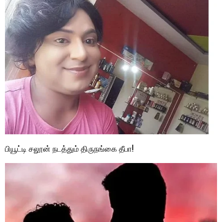
பியூட்டி சலூன் நடத்தும் திருநங்கை தீபா!