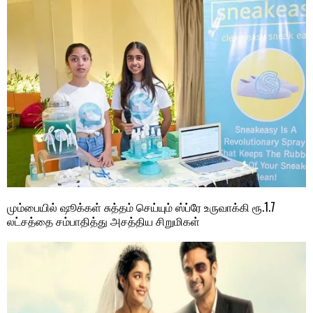
மும்பையில் ஷூக்கள் சுத்தம் செய்யும் ஸ்ப்ரே உருவாக்கி ரூ.1.7
லட்சத்தை சம்பாதித்து அசத்திய சிறுமிகள்