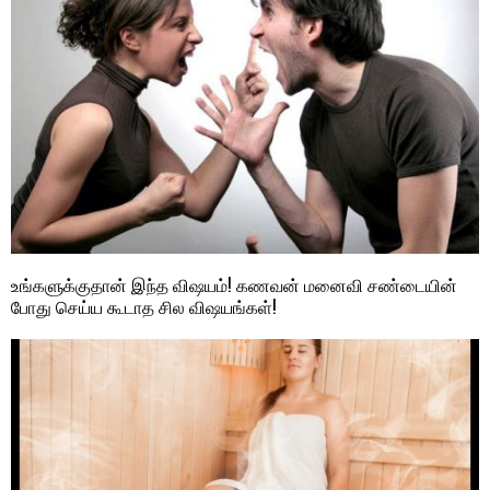
உங்களுக்குதான் இந்த விஷயம்! கணவன் மனைவி சண்டையின்
போது செய்ய கூடாத சில விஷயங்கள்!