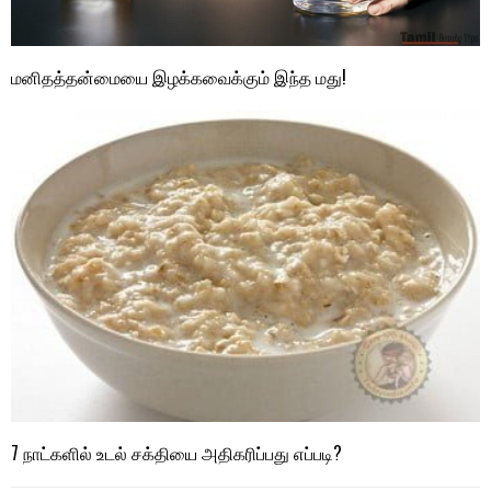
மனிதத்தன்மையை இழக்கவைக்கும் இந்த மது!
7 நாட்களில் உடல் சக்தியை அதிகரிப்பது எப்படி?