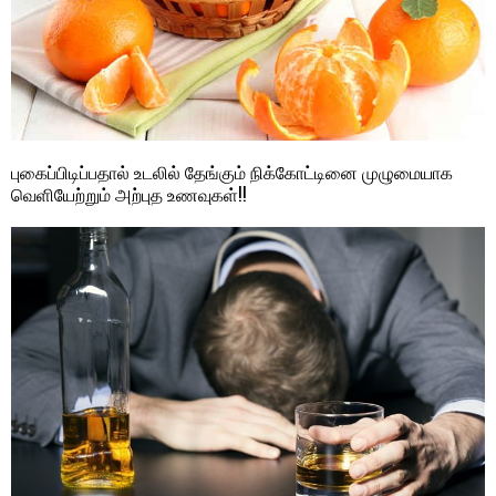
புகைப்பிடிப்பதால் உடலில் தேங்கும் நிக்கோட்டினை முழுமையாக
வெளியேற்றும் அற்புத உணவுகள்!!