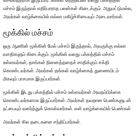
செல்வந்தராக இருப்பார். உங்கள் நெற்றியின் வலது பக்கத்தில்
மச்சம் இருந்தால் எதிர்பாராத பலன்கள் கிடைக்கும். அதுமட்டுமல்ல,
அவர்கள் வாழ்க்கையில் எல்லா மகிழ்ச்சியையும் அடைவார்கள்.
மூக்கில் மச்சம்
ஒரு ஆணின் மூக்கின் மேல் மச்சம் இருந்தால், அவருக்கு எல்லா
வசதிகளும் கிடைக்கும். மூக்கின் வலது பக்கத்தில் மச்சம்
உள்ளவர்கள், தாங்கள் நினைத்ததைச் சாதிக்கும் சக்தி
கொண்டவர்கள். அவர்கள் தங்கள் வாழ்க்கைத் துணையிடம்
மிகவும் பாசமாக இருப்பார்கள்.
மூக்கின் இடது பக்கத்தில் மச்சம் உள்ளவர்கள் அவநம்பிக்கை
கொண்டவர்களாக இருப்பார்கள். அவர்கள் தவறான பெண்களுடன்
நட்பையும் வளர்த்துக் கொள்வார்கள். என் வாழ்க்கையில் பெண்கள்
அவர்கள் சில தடைகளை சந்திப்பார்கள்.