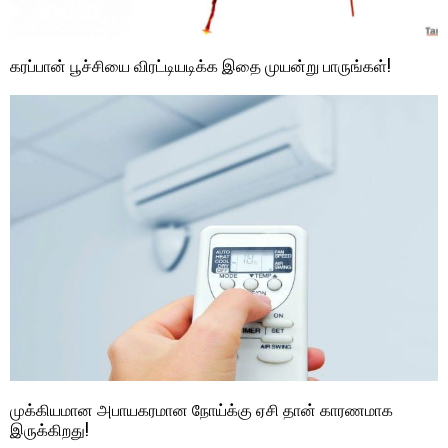
கரப்பான் பூச்சியை விரட்டியடிக்க இதை முயன்று பாருங்கள்!
முக்கியமான அபாயகரமான நோய்க்கு ஏசி தான் காரணமாக
இருக்கிறது!