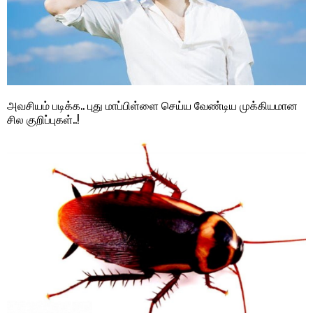
அவசியம் படிக்க.. புது மாப்பிள்ளை செய்ய வேண்டிய முக்கியமான
சில குறிப்புகள்..!