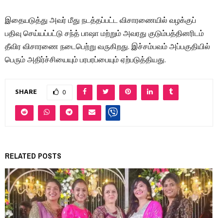
இதையடுத்து அவர் மீது நடத்தப்பட்ட விசாரணையில் வழக்குப்
பதிவு செய்யப்பட்டு சந்த் பாஷா மற்றும் அவரது குடும்பத்தினரிடம்
தீவிர விசாரணை நடைபெற்று வருகிறது. இச்சம்பவம் அப்பகுதியில்
பெரும் அதிர்ச்சியையும் பரபரப்பையும் ஏற்படுத்தியது.
SHARE
0
RELATED POSTS