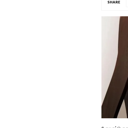
SHARE