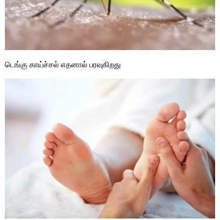
டெங்கு காய்ச்சல் எதனால் பரவுகிறது