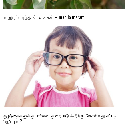
மாஹிரம் மரத்தின் பலன்கள் – mahila maram
குழந்தைகளுக்கு பார்வை குறைபாடு அறிந்து கொள்வது எப்படி
தெரியுமா?