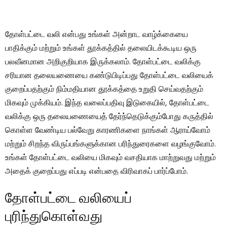
தோள்பட்டை வலி என்பது உங்கள் அன்றாட வாழ்க்கையை
பாதிக்கும் மற்றும் உங்கள் தூக்கத்தில் தலையிடக்கூடிய ஒரு
பலவீனமான அறிகுறியாக இருக்கலாம். தோள்பட்டை வலிக்கு
சரியான தலையணையை கண்டுபிடிப்பது தோள்பட்டை வலியைக்
குறைப்பதற்கும் நிம்மதியான தூக்கத்தை உறுதி செய்வதற்கும்
மிகவும் முக்கியம். இந்த வலைப்பதிவு இடுகையில், தோள்பட்டை
வலிக்கு ஒரு தலையணையைத் தேர்ந்தெடுக்கும்போது கருத்தில்
கொள்ள வேண்டிய பல்வேறு காரணிகளை நாங்கள் ஆராய்வோம்
மற்றும் சிறந்த விருப்பங்களுக்கான பரிந்துரைகளை வழங்குவோம்.
உங்கள் தோள்பட்டை வலியை மிகவும் வசதியாக மாற்றுவது மற்றும்
அதைக் குறைப்பது எப்படி என்பதை விரிவாகப் பார்ப்போம்.
தோள்பட்டை வலியைப்
புரிந்துகொள்வது