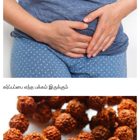
கர்ப்பப்பை எந்த பக்கம் இருக்கும்