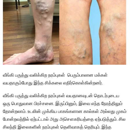
வீங்கி பருத்து வலிக்கிற நரம்புகள் பெரும்பாலான மக்கள்
வயதாகும்போது இந்த சிக்கலை எதிர்கொள்கின்றனர்.
வீங்கி பருத்து வலிக்கிற நரம்புகள் வயதானவுடன் தொடர்புடைய
ஒரு பொதுவான பிரச்சனை. இருப்பினும், இவை எந்த நேரத்திலும்
தோன்றலாம். உடலின் முக்கிய பாகங்களான கால்கள் அல்லது முகம்
போன்றவற்றில் ஏற்பட்டால் அது அசௌகரியத்தை ஏற்படுத்தும். சில
சிலந்தி இலைகளின் நரம்புகள் தெளிவாகத் தெரியும். இந்த