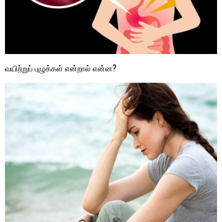
வயிற்றுப் புழுக்கள் என்றால் என்ன?