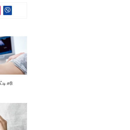
ட்டி சரி