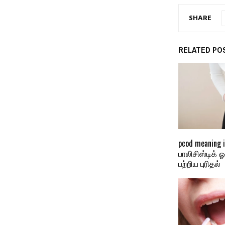
SHARE
RELATED PO
pcod meaning i
பாலிசிஸ்டிக் 
பற்றிய புரிதல்