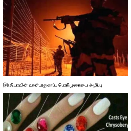
இந்தியாவின் வான்பாதுகாப்பு பொறிமுறையை அழிப்பு