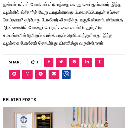
நுங்கம்பாக்கம் போலீசார் ஸ்ரீகாந்தை கைது செய்துள்ளனர். இந்த
வழக்கில் ஸ்ரீகாந்த் வேறு யாருக்காவது போதைப்பொருள் சப்ளை
செய்தாரா? தற்போது போலீசார் விசாரித்து வருகின்றனர். ஸ்ரீகாந்த்
ஆன்லைனில் போதைப்பொருட்களை வாங்கியதும், சில
சமயங்களில் நேரிலும் வாங்கியதும் தெரியவந்துள்ளது. இந்த
வழக்கை போலீசார் தொடர்ந்து விசாரித்து வருகின்றனர்.
SHARE
1
RELATED POSTS