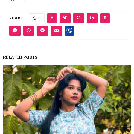
SHARE
0
RELATED POSTS