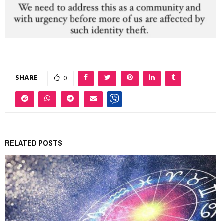
SHARE
0
RELATED POSTS