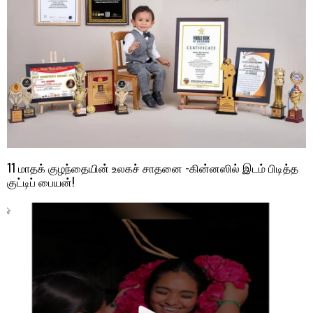
11 மாதக் குழந்தையின் உலகச் சாதனை -கின்னஸில் இடம் பிடித்த
குட்டிப் பையன்!