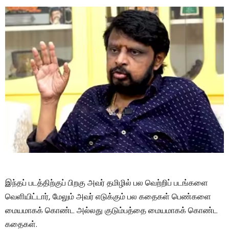
இந்தப் படத்திற்குப் பிறகு அவர் தமிழில் பல வெற்றிப் படங்களை
வெளியிட்டார், மேலும் அவர் எடுக்கும் பல கதைகள் பெண்களை
மையமாகக் கொண்ட அல்லது குடும்பத்தை மையமாகக் கொண்ட
கதைகள்.