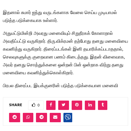
இதனால் சுமார் ஐந்து வருடங்களாக வேலை செய்ய முடியாமல்
படுத்த படுக்கையாக உள்ளார்.
அதுமட்டுமின்றி அவரது மனைவியும் சிறுநீரகக் கோளாறால்
அவதிப்பட்டு வருகிறார். திரு.விக்ரமன் தற்போது தனது மனைவியை
கவனித்து வருகிறார். திரைப்படங்கள் இனி தயாரிக்கப்படாததால்,
செலவுகளுக்கு குறைவான பணம் கிடைத்தது. இதன் விளைவாக,
அவர் தனது சொத்துக்களை ஒன்றன் பின் ஒன்றாக விற்று தனது
மனைவியை கவனித்துக்கொள்கிறார்.
பிரபல திரைப்பட இயக்குனரின் படுத்த படுக்கையான மனைவி
SHARE
0