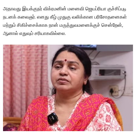
அதாவது இயக்குநர் விக்ரமனின் மனைவி ஜெயப்ரியா குச்சிப்புடி
நடனக் கலைஞர். எனது கீழ் முதுகு வலிக்கான பரிசோதனைகள்
மற்றும் சிகிச்சைக்காக நான் மருத்துவமனைக்குச் சென்றேன்,
ஆனால் எதுவும் சரியாகவில்லை.