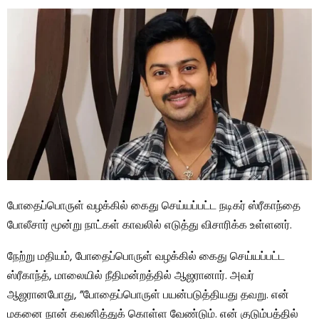
போதைப்பொருள் வழக்கில் கைது செய்யப்பட்ட நடிகர் ஸ்ரீகாந்தை
போலீசார் மூன்று நாட்கள் காவலில் எடுத்து விசாரிக்க உள்ளனர்.
நேற்று மதியம், போதைப்பொருள் வழக்கில் கைது செய்யப்பட்ட
ஸ்ரீகாந்த், மாலையில் நீதிமன்றத்தில் ஆஜரானார். அவர்
ஆஜரானபோது, ​​”போதைப்பொருள் பயன்படுத்தியது தவறு. என்
மகனை நான் கவனித்துக் கொள்ள வேண்டும். என் குடும்பத்தில்