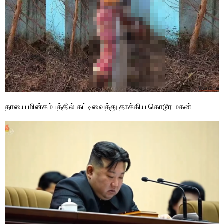
தாயை மின்கம்பத்தில் கட்டிவைத்து தாக்கிய கொடூர மகன்