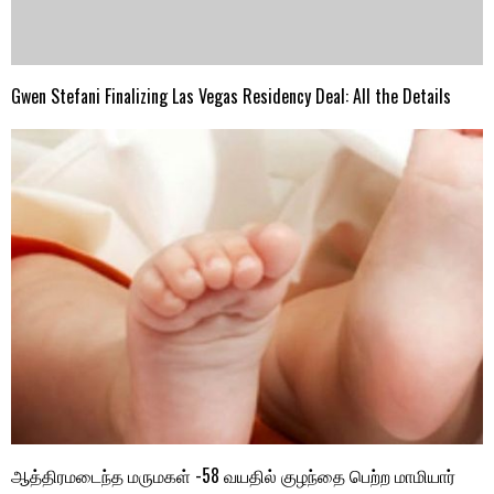
Gwen Stefani Finalizing Las Vegas Residency Deal: All the Details
ஆத்திரமடைந்த மருமகள் -58 வயதில் குழந்தை பெற்ற மாமியார்