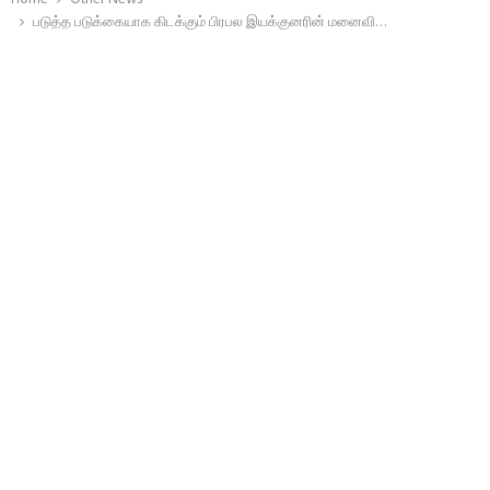
படுத்த படுக்கையாக கிடக்கும் பிரபல இயக்குனரின் மனைவி…