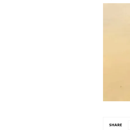
SHARE