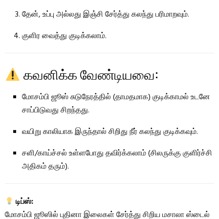
தேன், உப்பு அல்லது இஞ்சி சேர்த்து கலந்து பரிமாறவும்.
குளிர வைத்து குடிக்கலாம்.
கவனிக்க வேண்டியவை:
மோசம்பி ஜூஸ் சுடுநேரத்தில் (தாமதமாக) குடிக்காமல் உடனே
சாப்பிடுவது சிறந்தது.
வயிறு காலியாக இருந்தால் சிறிது நீர் கலந்து குடிக்கவும்.
சளி/காய்ச்சல் உள்ளபோது தவிர்க்கலாம் (சிலருக்கு குளிர்ச்சி
அதிகம் தரும்).
டிப்ஸ்:
மோசம்பி ஜூஸில் புதினா இலைகள் சேர்த்து சிறிய மசாலா ஸ்டைல்