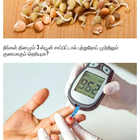
நீங்கள் தினமும் 3 ஸ்பூன் சாப்பிட்டால் புற்றுநோய் முற்றிலும்
குணமாகும் தெரியுமா?