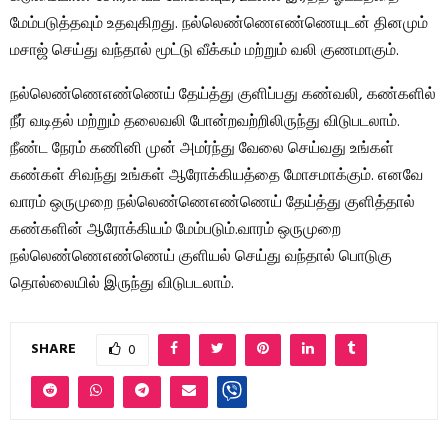
மேம்படுத்தவும் உதவுகிறது. நல்லெண்ணெஎண்ணெயுடன் தினமும்
மசாஜ் செய்து வந்தால் மூட்டு வீக்கம் மற்றும் வலி குணமாகும்.
நல்லெண்ணெஎண்ணெய் தேய்த்து குளிப்பது கண்வலி, கண்களில்
நீர் வடிதல் மற்றும் தலைவலி போன்றவற்றிலிருந்து விடுபடலாம்.
நீண்ட நேரம் கணினி முன் அமர்ந்து வேலை செய்வது உங்கள்
கண்கள் சிவந்து உங்கள் ஆரோக்கியத்தை மோசமாக்கும். எனவே
வாரம் ஒருமுறை நல்லெண்ணெஎண்ணெய் தேய்த்து குளித்தால்
கண்களின் ஆரோக்கியம் மேம்படும்.வாரம் ஒருமுறை
நல்லெண்ணெஎண்ணெய் குளியல் செய்து வந்தால் பொடுகு
தொல்லையில் இருந்து விடுபடலாம்.
SHARE
0