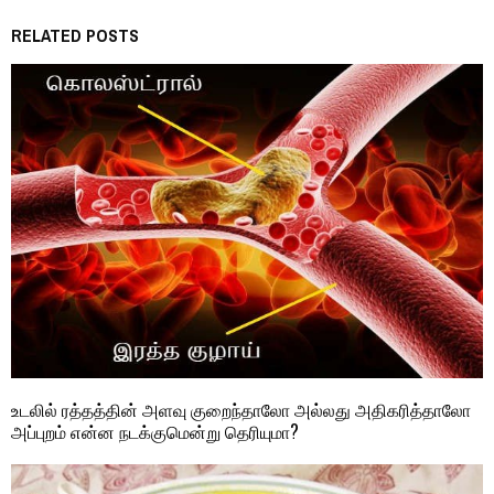
RELATED POSTS
உடலில் ரத்தத்தின் அளவு குறைந்தாலோ அல்லது அதிகரித்தாலோ
அப்புறம் என்ன நடக்குமென்று தெரியுமா?