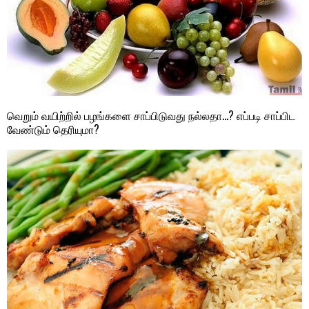
வெறும் வயிற்றில் பழங்களை சாப்பிடுவது நல்லதா…? எப்படி சாப்பிட
வேண்டும் தெரியுமா?