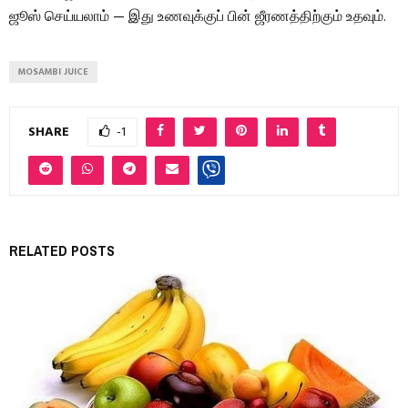
ஜூஸ் செய்யலாம் — இது உணவுக்குப் பின் ஜீரணத்திற்கும் உதவும்.
MOSAMBI JUICE
SHARE
-1
RELATED POSTS