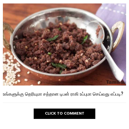
உங்களுக்கு தெரியுமா சத்தான டிபன் ராகி உப்புமா செய்வது எப்படி?
CLICK TO COMMENT