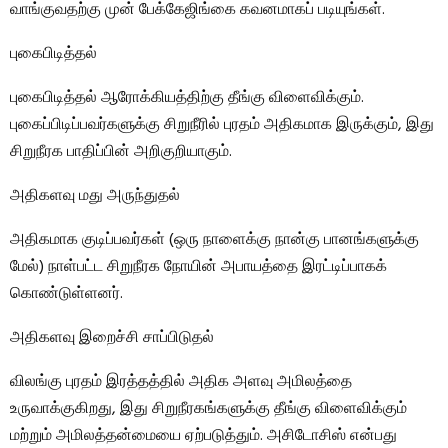
வாங்குவதற்கு முன் பேக்கேஜிங்கை கவனமாகப் படியுங்கள்.
புகைபிடித்தல்
புகைபிடித்தல் ஆரோக்கியத்திற்கு தீங்கு விளைவிக்கும்.
புகைப்பிடிப்பவர்களுக்கு சிறுநீரில் புரதம் அதிகமாக இருக்கும், இது
சிறுநீரக பாதிப்பின் அறிகுறியாகும்.
அதிகளவு மது அருந்துதல்
அதிகமாக குடிப்பவர்கள் (ஒரு நாளைக்கு நான்கு பானங்களுக்கு
மேல்) நாள்பட்ட சிறுநீரக நோயின் அபாயத்தை இரட்டிப்பாகக்
கொண்டுள்ளனர்.
அதிகளவு இறைச்சி சாப்பிடுதல்
விலங்கு புரதம் இரத்தத்தில் அதிக அளவு அமிலத்தை
உருவாக்குகிறது, இது சிறுநீரகங்களுக்கு தீங்கு விளைவிக்கும்
மற்றும் அமிலத்தன்மையை ஏற்படுத்தும். அசிடோசிஸ் என்பது