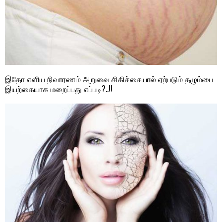
இதோ எளிய நிவாரணம் அறுவை சிகிச்சையால் ஏற்படும் தழும்பை
இயற்கையாக மறைப்பது எப்படி?..!!