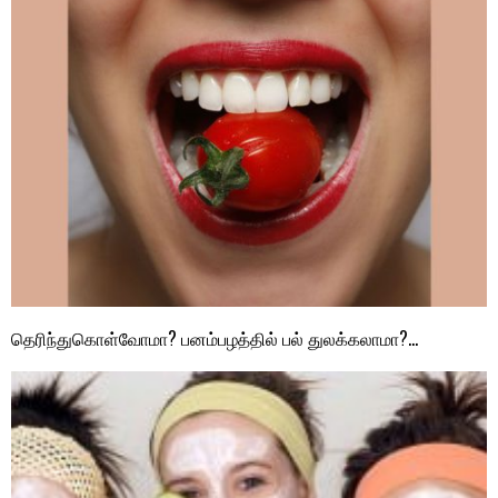
தெரிந்துகொள்வோமா? பனம்பழத்தில் பல் துலக்கலாமா?…