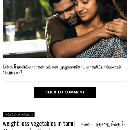
இந்த 5 ராசிக்காரர்கள் உங்கள முழுமனசோட காதலிப்பாங்களாம்
தெரியுமா?
CLICK TO COMMENT
ஆரோக்கியம் குறிப்புகள்
weight loss vegetables in tamil – எடை குறைக்கும்