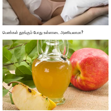
பெண்கள் தூங்கும் போது உள்ளாடை அணியலாமா?