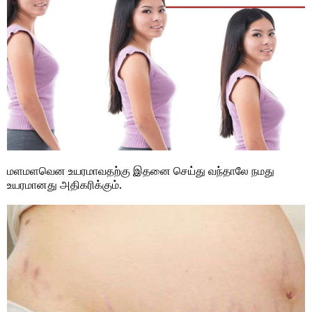
மளமளவென உயரமாவதற்கு இதனை செய்து வந்தாலே நமது
உயரமானது அதிகரிக்கும்.