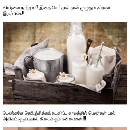
வியர்வை நாற்றமா? இதை செய்தால் நாள் முழுதும் ஃப்ரஷா
இருப்பீங்க!!
பெண்களே தெரிஞ்சிக்கங்க…கர்ப்ப காலத்தில் பெண்கள் பால்
அதிகம் குடிப்பதால் கிடைக்கும் நன்மைகள்!!!