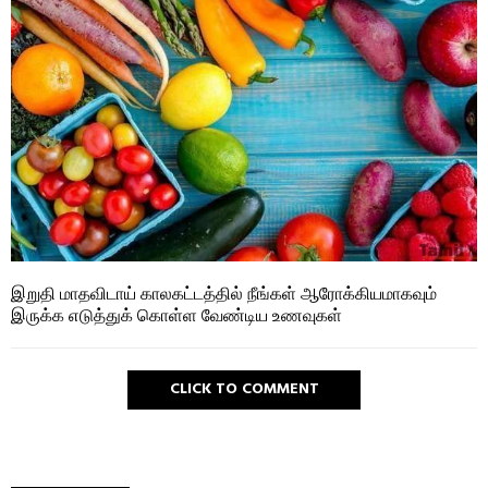
இறுதி மாதவிடாய் காலகட்டத்தில் நீங்கள் ஆரோக்கியமாகவும்
இருக்க எடுத்துக் கொள்ள வேண்டிய உணவுகள்
CLICK TO COMMENT