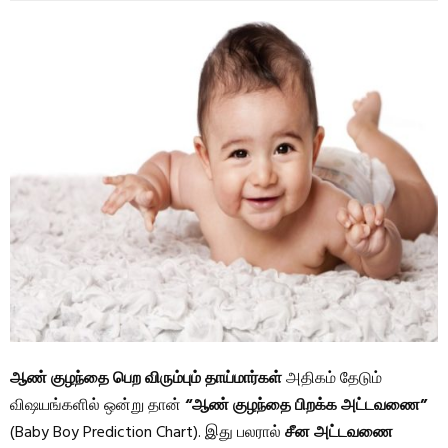
ஆண் குழந்தை பெற விரும்பும் தாய்மார்கள்
அதிகம் தேடும்
விஷயங்களில் ஒன்று தான்
“ஆண் குழந்தை பிறக்க அட்டவணை”
(Baby Boy Prediction Chart). இது பலரால்
சீன அட்டவணை