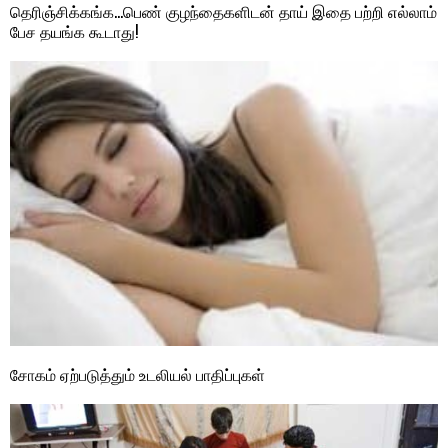
தெரிஞ்சிக்கங்க…பெண் குழந்தைகளிடன் தாய் இதை பற்றி எல்லாம்
பேச தயங்க கூடாது!
சோகம் ஏற்படுத்தும் உடலியல் பாதிப்புகள்