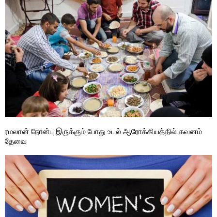
ரமலான் நோன்பு இருக்கும் போது உடல் ஆரோக்கியத்தில் கவனம்
தேவை