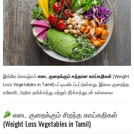
இங்கே கொஞ்சம்
எடை குறைக்கும் சத்தான காய்கறிகள்
(Weight
Loss Vegetables in Tamil) பட்டியலிடப்பட்டுள்ளது. இவை குறைந்த
கலோரி, அதிக நார்ச்சத்து மற்றும் நீர்ச்சத்துடன் உள்ளவை:
எடை குறைக்கும் சிறந்த காய்கறிகள்
(Weight Loss Vegetables in Tamil)