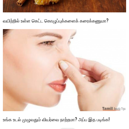
வயிற்றில் உள்ள கெட்ட கொழுப்புக்களைக் கரைக்கணுமா?
உங்க உடல் முழுவதும் வியர்வை நாற்றமா? அப்ப இத படிங்க!