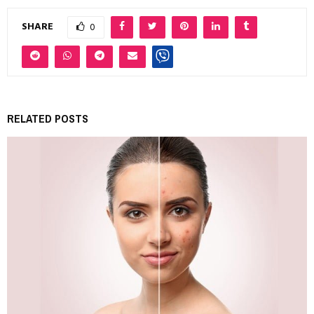
SHARE
0
RELATED POSTS