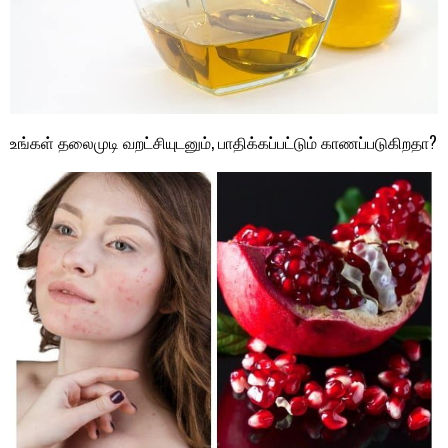
உங்கள் தலைமுடி வறட்சியுடனும், பாதிக்கப்பட்டும் காணப்படுகிறதா?