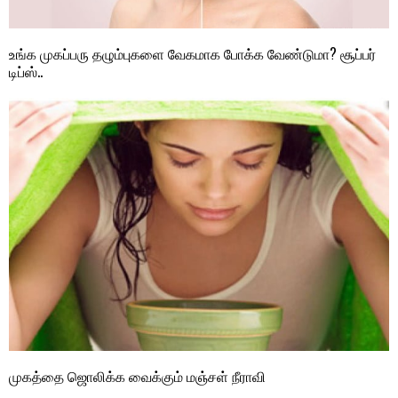
உங்க முகப்பரு தழும்புகளை வேகமாக போக்க வேண்டுமா? சூப்பர்
டிப்ஸ்..
முகத்தை ஜொலிக்க வைக்கும் மஞ்சள் நீராவி