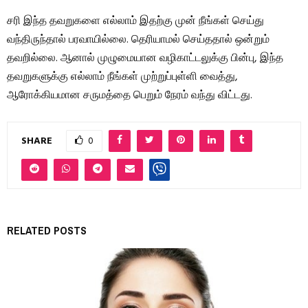
சரி இந்த தவறுகளை எல்லாம் இதற்கு முன் நீங்கள் செய்து
வந்திருந்தால் பரவாயில்லை. தெரியாமல் செய்ததால் ஒன்றும்
தவறில்லை. ஆனால் முழுமையான வழிகாட்டலுக்கு பின்பு, இந்த
தவறுகளுக்கு எல்லாம் நீங்கள் முற்றுப்புள்ளி வைத்து,
ஆரோக்கியமான சருமத்தை பெறும் நேரம் வந்து விட்டது.
SHARE
0
RELATED POSTS