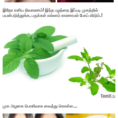
இதோ எளிய நிவாரணம்! இந்த பழத்தை இப்படி முகத்தில்
பயன்படுத்துங்க, பருக்கள் எல்லாம் காணாமல் போய் விடும்..!
முக அழகை பொலிவாக வைத்து கொள்ள…..