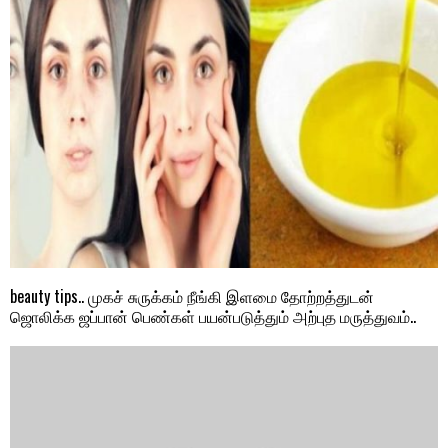
beauty tips.. முகச் சுருக்கம் நீங்கி இளமை தோற்றத்துடன்
ஜொலிக்க ஜப்பான் பெண்கள் பயன்படுத்தும் அற்புத மருத்துவம்..