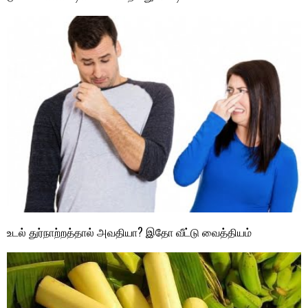
உடல் துர்நாற்றத்தால் அவதியா? இதோ வீட்டு வைத்தியம்