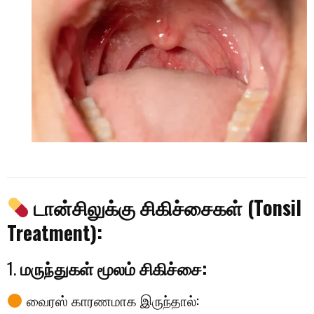
டான்சிலுக்கு சிகிச்சைகள் (Tonsil
Treatment):
1.
மருந்துகள் மூலம் சிகிச்சை:
வைரஸ் காரணமாக இருந்தால்: