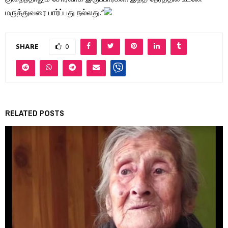
மருத்துவரை பார்ப்பது நல்லது.”
SHARE
0
RELATED POSTS