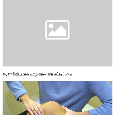
ஆரோக்கியமாக வாழ கால நேர கட்டுப்பாடு