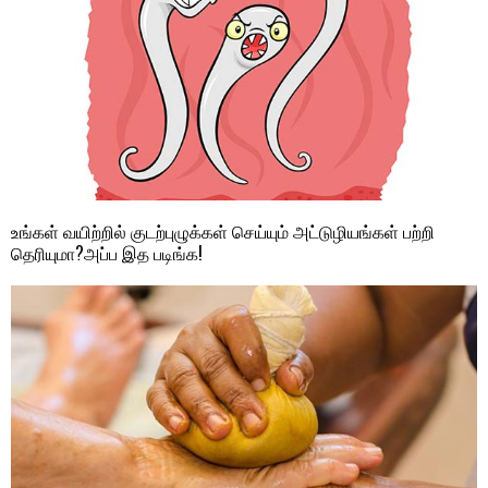
உங்கள் வயிற்றில் குடற்புழுக்கள் செய்யும் அட்டுழியங்கள் பற்றி
தெரியுமா?அப்ப இத படிங்க!