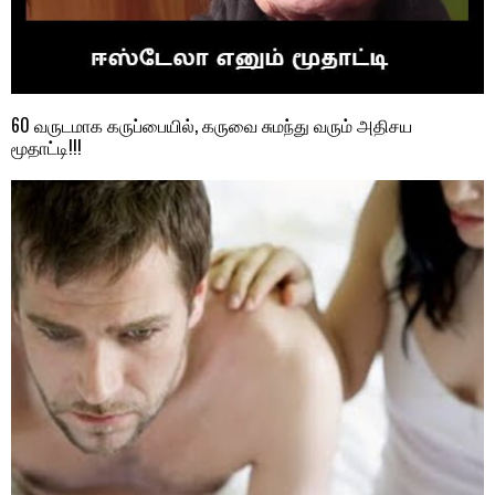
60 வருடமாக கருப்பையில், கருவை சுமந்து வரும் அதிசய
மூதாட்டி!!!