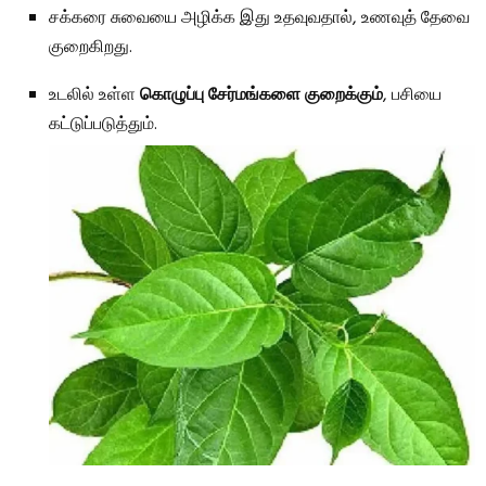
சக்கரை சுவையை அழிக்க இது உதவுவதால், உணவுத் தேவை
குறைகிறது.
உடலில் உள்ள
கொழுப்பு சேர்மங்களை குறைக்கும்
, பசியை
கட்டுப்படுத்தும்.